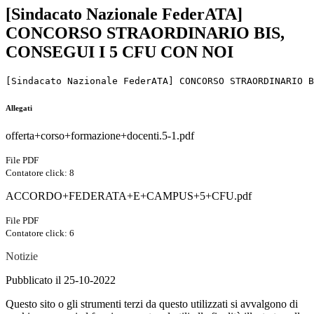
[Sindacato Nazionale FederATA]
CONCORSO STRAORDINARIO BIS,
CONSEGUI I 5 CFU CON NOI
[Sindacato Nazionale FederATA] CONCORSO STRAORDINARIO B
Allegati
offerta+corso+formazione+docenti.5-1.pdf
File PDF
Contatore click: 8
ACCORDO+FEDERATA+E+CAMPUS+5+CFU.pdf
File PDF
Contatore click: 6
Notizie
Pubblicato il 25-10-2022
Questo sito o gli strumenti terzi da questo utilizzati si avvalgono di