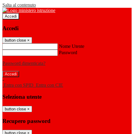
Salta al contenuto
Accedi
Accedi
button close
×
Nome Utente
Password
Password dimenticata?
-
Entra con SPID
Entra con CIE
Seleziona utente
button close
×
Recupero password
button close
×