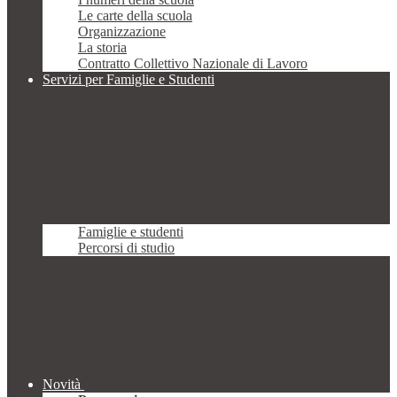
Le carte della scuola
Organizzazione
La storia
Contratto Collettivo Nazionale di Lavoro
Servizi per Famiglie e Studenti
Famiglie e studenti
Percorsi di studio
Novità