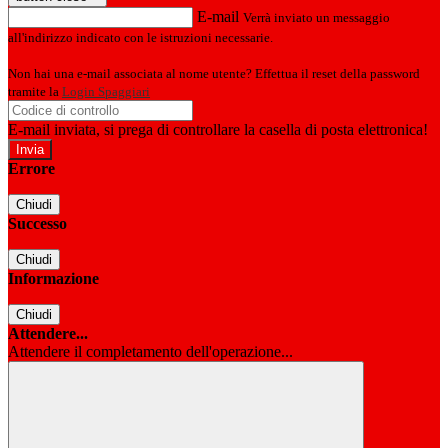
E-mail
Verrà inviato un messaggio
all'indirizzo indicato con le istruzioni necessarie.
Non hai una e-mail associata al nome utente? Effettua il reset della password
tramite la
Login Spaggiari
E-mail inviata, si prega di controllare la casella di posta elettronica!
Errore
Chiudi
Successo
Chiudi
Informazione
Chiudi
Attendere...
Attendere il completamento dell'operazione...