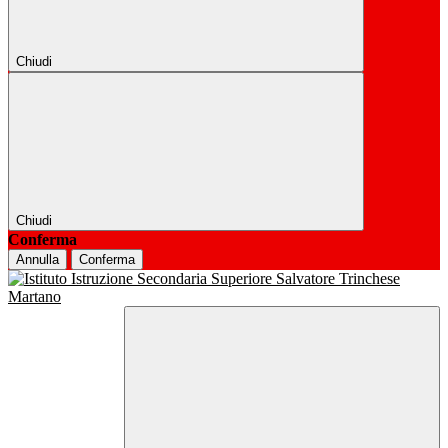
Chiudi
Chiudi
Conferma
Annulla
Conferma