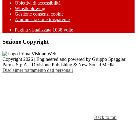
Obiettivi di accessibilità
Whistleblowing
Gestione consensi cookie
Amministrazione trasparente
Pagina visualizzata
1038
volte
Sezione Copyright
Copyright 2026 | Engineered and powered by Gruppo Spaggiari
Parma S.p.A. | Divisione Publishing & New Social Media
Disclaimer trattamento dati personali
Back to top