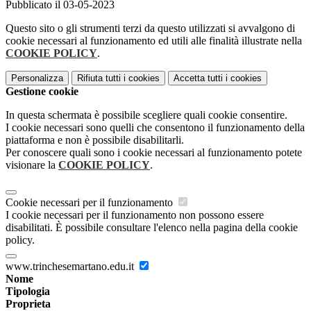
Pubblicato il 03-05-2023
Questo sito o gli strumenti terzi da questo utilizzati si avvalgono di
cookie necessari al funzionamento ed utili alle finalità illustrate nella
COOKIE POLICY
.
Personalizza
Rifiuta tutti
i cookies
Accetta tutti
i cookies
Gestione cookie
In questa schermata è possibile scegliere quali cookie consentire.
I cookie necessari sono quelli che consentono il funzionamento della
piattaforma e non è possibile disabilitarli.
Per conoscere quali sono i cookie necessari al funzionamento potete
visionare la
COOKIE POLICY
.
Cookie necessari per il funzionamento
I cookie necessari per il funzionamento non possono essere
disabilitati. È possibile consultare l'elenco nella pagina della cookie
policy.
www.trinchesemartano.edu.it
Nome
Tipologia
Proprieta