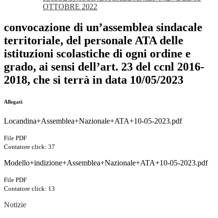
OTTOBRE 2022
convocazione di un’assemblea sindacale
territoriale, del personale ATA delle
istituzioni scolastiche di ogni ordine e
grado, ai sensi dell’art. 23 del ccnl 2016-
2018, che si terrà in data 10/05/2023
Allegati
Locandina+Assemblea+Nazionale+ATA+10-05-2023.pdf
File PDF
Contatore click: 37
Modello+indizione+Assemblea+Nazionale+ATA+10-05-2023.pdf
File PDF
Contatore click: 13
Notizie