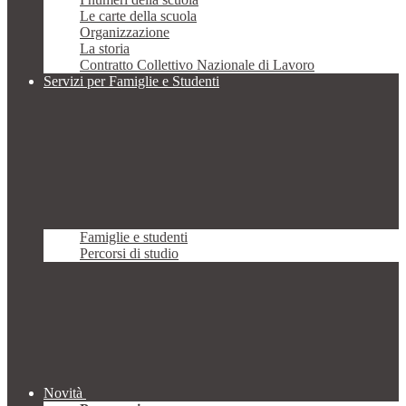
Le carte della scuola
Organizzazione
La storia
Contratto Collettivo Nazionale di Lavoro
Servizi per Famiglie e Studenti
Famiglie e studenti
Percorsi di studio
Novità