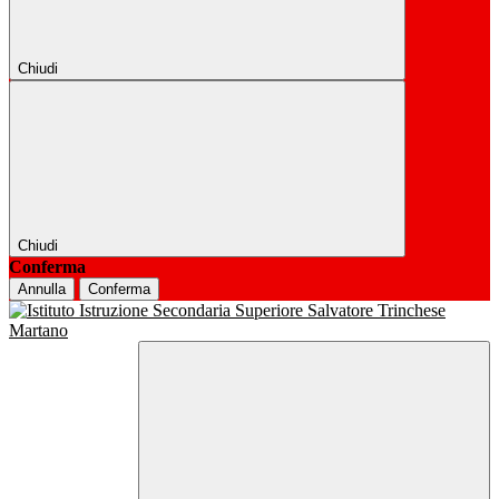
Chiudi
Chiudi
Conferma
Annulla
Conferma