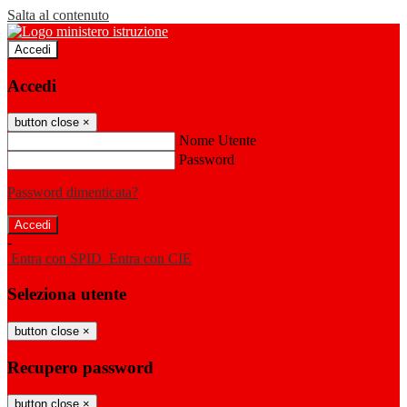
Salta al contenuto
Accedi
Accedi
button close
×
Nome Utente
Password
Password dimenticata?
-
Entra con SPID
Entra con CIE
Seleziona utente
button close
×
Recupero password
button close
×