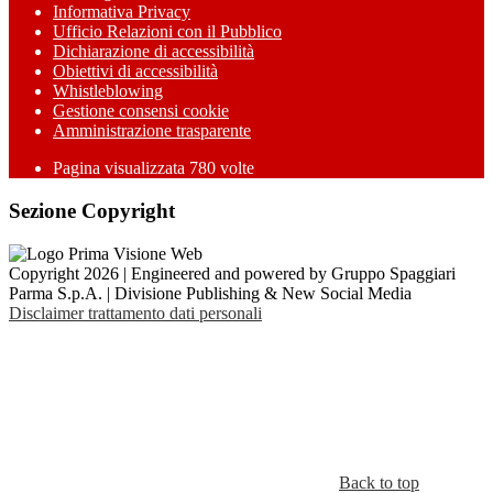
Informativa Privacy
Ufficio Relazioni con il Pubblico
Dichiarazione di accessibilità
Obiettivi di accessibilità
Whistleblowing
Gestione consensi cookie
Amministrazione trasparente
Pagina visualizzata
780
volte
Sezione Copyright
Copyright 2026 | Engineered and powered by Gruppo Spaggiari
Parma S.p.A. | Divisione Publishing & New Social Media
Disclaimer trattamento dati personali
Back to top