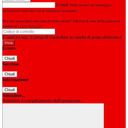
E-mail
Verrà inviato un messaggio
all'indirizzo indicato con le istruzioni necessarie.
Non hai una e-mail associata al nome utente? Effettua il reset della password
tramite la
Login Spaggiari
E-mail inviata, si prega di controllare la casella di posta elettronica!
Errore
Chiudi
Successo
Chiudi
Informazione
Chiudi
Attendere...
Attendere il completamento dell'operazione...