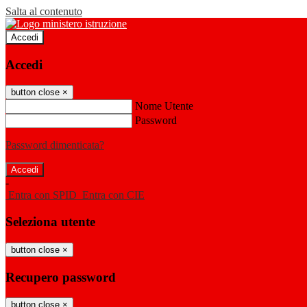
Salta al contenuto
Accedi
Accedi
button close
×
Nome Utente
Password
Password dimenticata?
-
Entra con SPID
Entra con CIE
Seleziona utente
button close
×
Recupero password
button close
×