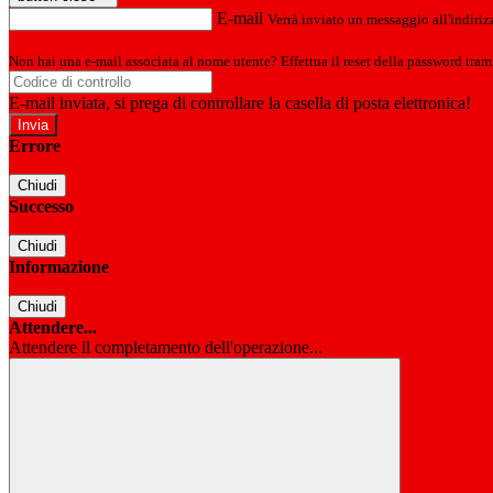
E-mail
Verrà inviato un messaggio all'indirizz
Non hai una e-mail associata al nome utente? Effettua il reset della password tram
E-mail inviata, si prega di controllare la casella di posta elettronica!
Errore
Chiudi
Successo
Chiudi
Informazione
Chiudi
Attendere...
Attendere il completamento dell'operazione...