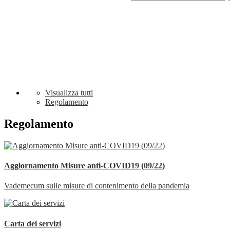
Visualizza tutti
Regolamento
Regolamento
Aggiornamento Misure anti-COVID19 (09/22)
Vademecum sulle misure di contenimento della pandemia
Carta dei servizi