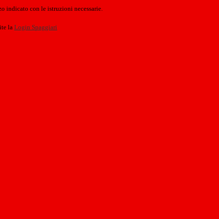
o indicato con le istruzioni necessarie.
ite la
Login Spaggiari