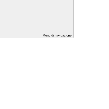
Menu di navigazione