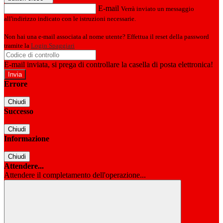
E-mail
Verrà inviato un messaggio
all'indirizzo indicato con le istruzioni necessarie.
Non hai una e-mail associata al nome utente? Effettua il reset della password
tramite la
Login Spaggiari
E-mail inviata, si prega di controllare la casella di posta elettronica!
Errore
Chiudi
Successo
Chiudi
Informazione
Chiudi
Attendere...
Attendere il completamento dell'operazione...