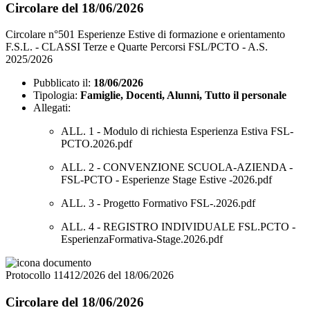
Circolare del 18/06/2026
Circolare n°501 Esperienze Estive di formazione e orientamento
F.S.L. - CLASSI Terze e Quarte Percorsi FSL/PCTO - A.S.
2025/2026
Pubblicato il:
18/06/2026
Tipologia:
Famiglie, Docenti, Alunni, Tutto il personale
Allegati:
ALL. 1 - Modulo di richiesta Esperienza Estiva FSL-
PCTO.2026.pdf
ALL. 2 - CONVENZIONE SCUOLA-AZIENDA -
FSL-PCTO - Esperienze Stage Estive -2026.pdf
ALL. 3 - Progetto Formativo FSL-.2026.pdf
ALL. 4 - REGISTRO INDIVIDUALE FSL.PCTO -
EsperienzaFormativa-Stage.2026.pdf
Protocollo 11412/2026 del 18/06/2026
Circolare del 18/06/2026