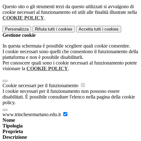
Questo sito o gli strumenti terzi da questo utilizzati si avvalgono di
cookie necessari al funzionamento ed utili alle finalità illustrate nella
COOKIE POLICY
.
Personalizza
Rifiuta tutti
i cookies
Accetta tutti
i cookies
Gestione cookie
In questa schermata è possibile scegliere quali cookie consentire.
I cookie necessari sono quelli che consentono il funzionamento della
piattaforma e non è possibile disabilitarli.
Per conoscere quali sono i cookie necessari al funzionamento potete
visionare la
COOKIE POLICY
.
Cookie necessari per il funzionamento
I cookie necessari per il funzionamento non possono essere
disabilitati. È possibile consultare l'elenco nella pagina della cookie
policy.
www.trinchesemartano.edu.it
Nome
Tipologia
Proprieta
Descrizione