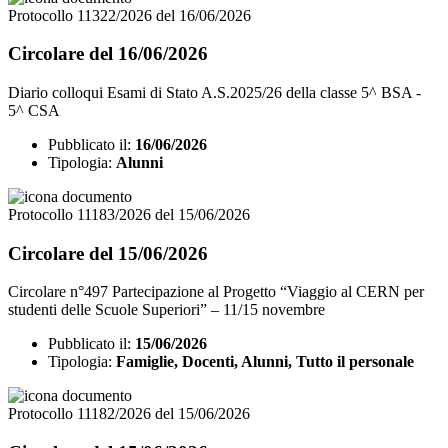
Protocollo 11322/2026 del 16/06/2026
Circolare del 16/06/2026
Diario colloqui Esami di Stato A.S.2025/26 della classe 5^ BSA -
5^ CSA
Pubblicato il:
16/06/2026
Tipologia:
Alunni
Protocollo 11183/2026 del 15/06/2026
Circolare del 15/06/2026
Circolare n°497 Partecipazione al Progetto “Viaggio al CERN per
studenti delle Scuole Superiori” – 11/15 novembre
Pubblicato il:
15/06/2026
Tipologia:
Famiglie, Docenti, Alunni, Tutto il personale
Protocollo 11182/2026 del 15/06/2026