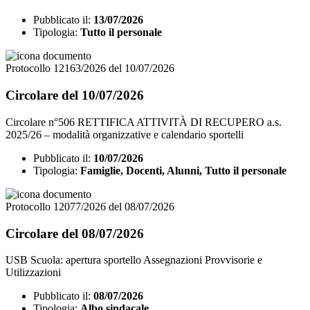
Pubblicato il:
13/07/2026
Tipologia:
Tutto il personale
Protocollo 12163/2026 del 10/07/2026
Circolare del 10/07/2026
Circolare n°506 RETTIFICA ATTIVITÀ DI RECUPERO a.s.
2025/26 – modalità organizzative e calendario sportelli
Pubblicato il:
10/07/2026
Tipologia:
Famiglie, Docenti, Alunni, Tutto il personale
Protocollo 12077/2026 del 08/07/2026
Circolare del 08/07/2026
USB Scuola: apertura sportello Assegnazioni Provvisorie e
Utilizzazioni
Pubblicato il:
08/07/2026
Tipologia:
Albo sindacale