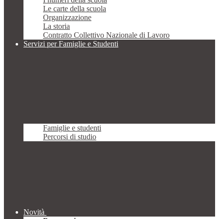
Le carte della scuola
Organizzazione
La storia
Contratto Collettivo Nazionale di Lavoro
Servizi per Famiglie e Studenti
Famiglie e studenti
Percorsi di studio
Novità