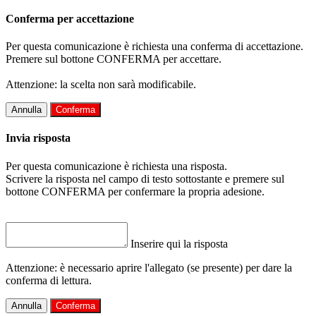
Conferma per accettazione
Per questa comunicazione è richiesta una conferma di accettazione.
Premere sul bottone CONFERMA per accettare.
Attenzione: la scelta non sarà modificabile.
Annulla
Conferma
Invia risposta
Per questa comunicazione è richiesta una risposta.
Scrivere la risposta nel campo di testo sottostante e premere sul
bottone CONFERMA per confermare la propria adesione.
Inserire qui la risposta
Attenzione: è necessario aprire l'allegato (se presente) per dare la
conferma di lettura.
Annulla
Conferma