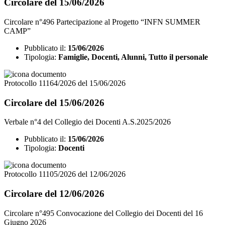
Circolare del 15/06/2026
Circolare n°496 Partecipazione al Progetto “INFN SUMMER
CAMP”
Pubblicato il:
15/06/2026
Tipologia:
Famiglie, Docenti, Alunni, Tutto il personale
Protocollo 11164/2026 del 15/06/2026
Circolare del 15/06/2026
Verbale n°4 del Collegio dei Docenti A.S.2025/2026
Pubblicato il:
15/06/2026
Tipologia:
Docenti
Protocollo 11105/2026 del 12/06/2026
Circolare del 12/06/2026
Circolare n°495 Convocazione del Collegio dei Docenti del 16
Giugno 2026