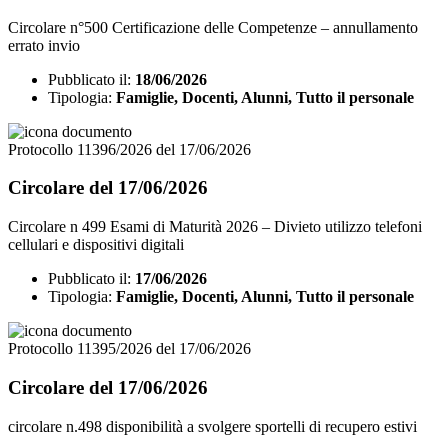
Circolare n°500 Certificazione delle Competenze – annullamento
errato invio
Pubblicato il:
18/06/2026
Tipologia:
Famiglie, Docenti, Alunni, Tutto il personale
Protocollo 11396/2026 del 17/06/2026
Circolare del 17/06/2026
Circolare n 499 Esami di Maturità 2026 – Divieto utilizzo telefoni
cellulari e dispositivi digitali
Pubblicato il:
17/06/2026
Tipologia:
Famiglie, Docenti, Alunni, Tutto il personale
Protocollo 11395/2026 del 17/06/2026
Circolare del 17/06/2026
circolare n.498 disponibilità a svolgere sportelli di recupero estivi