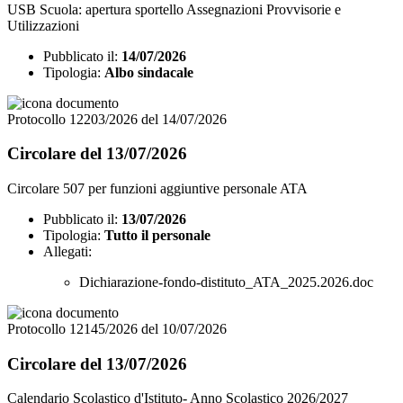
USB Scuola: apertura sportello Assegnazioni Provvisorie e
Utilizzazioni
Pubblicato il:
14/07/2026
Tipologia:
Albo sindacale
Protocollo 12203/2026 del 14/07/2026
Circolare del 13/07/2026
Circolare 507 per funzioni aggiuntive personale ATA
Pubblicato il:
13/07/2026
Tipologia:
Tutto il personale
Allegati:
Dichiarazione-fondo-distituto_ATA_2025.2026.doc
Protocollo 12145/2026 del 10/07/2026
Circolare del 13/07/2026
Calendario Scolastico d'Istituto- Anno Scolastico 2026/2027