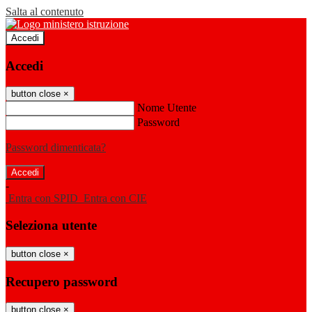
Salta al contenuto
Accedi
Accedi
button close
×
Nome Utente
Password
Password dimenticata?
-
Entra con SPID
Entra con CIE
Seleziona utente
button close
×
Recupero password
button close
×