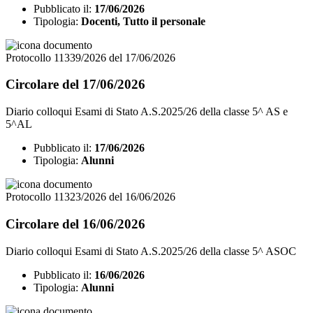
Pubblicato il:
17/06/2026
Tipologia:
Docenti, Tutto il personale
Protocollo 11339/2026 del 17/06/2026
Circolare del 17/06/2026
Diario colloqui Esami di Stato A.S.2025/26 della classe 5^ AS e
5^AL
Pubblicato il:
17/06/2026
Tipologia:
Alunni
Protocollo 11323/2026 del 16/06/2026
Circolare del 16/06/2026
Diario colloqui Esami di Stato A.S.2025/26 della classe 5^ ASOC
Pubblicato il:
16/06/2026
Tipologia:
Alunni