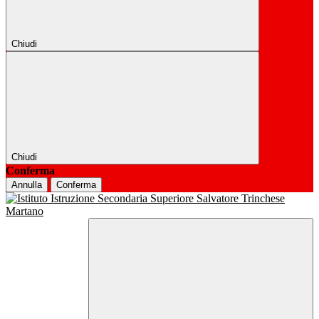
Chiudi
Chiudi
Conferma
Annulla
Conferma