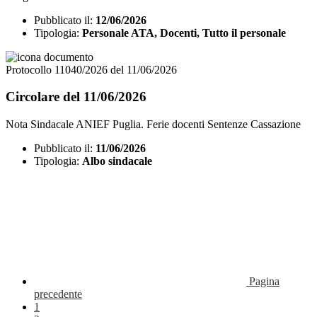
Pubblicato il:
12/06/2026
Tipologia:
Personale ATA, Docenti, Tutto il personale
Protocollo 11040/2026 del 11/06/2026
Circolare del 11/06/2026
Nota Sindacale ANIEF Puglia. Ferie docenti Sentenze Cassazione
Pubblicato il:
11/06/2026
Tipologia:
Albo sindacale
Pagina
precedente
1