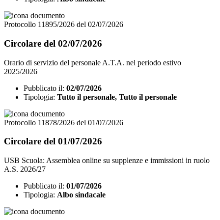
Protocollo 11895/2026 del 02/07/2026
Circolare del 02/07/2026
Orario di servizio del personale A.T.A. nel periodo estivo
2025/2026
Pubblicato il:
02/07/2026
Tipologia:
Tutto il personale, Tutto il personale
Protocollo 11878/2026 del 01/07/2026
Circolare del 01/07/2026
USB Scuola: Assemblea online su supplenze e immissioni in ruolo
A.S. 2026/27
Pubblicato il:
01/07/2026
Tipologia:
Albo sindacale