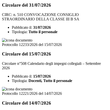
Circolare del 31/07/2026
CIRC: n. 510 CONVOCAZIONE CONSIGLIO
STRAORDINARIO DELLA CLASSE III B SA
Pubblicato il:
31/07/2026
Tipologia:
Tutto il personale
Protocollo 12233/2026 del 15/07/2026
Circolare del 15/07/2026
Circolare n°508 Calendario degli impegni collegiali – Settembre
2026
Pubblicato il:
15/07/2026
Tipologia:
Docenti, Tutto il personale
Protocollo 12221/2026 del 14/07/2026
Circolare del 14/07/2026