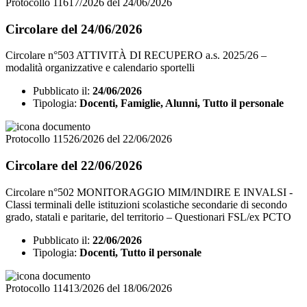
Protocollo 11617/2026 del 24/06/2026
Circolare del 24/06/2026
Circolare n°503 ATTIVITÀ DI RECUPERO a.s. 2025/26 –
modalità organizzative e calendario sportelli
Pubblicato il:
24/06/2026
Tipologia:
Docenti, Famiglie, Alunni, Tutto il personale
Protocollo 11526/2026 del 22/06/2026
Circolare del 22/06/2026
Circolare n°502 MONITORAGGIO MIM/INDIRE E INVALSI -
Classi terminali delle istituzioni scolastiche secondarie di secondo
grado, statali e paritarie, del territorio – Questionari FSL/ex PCTO
Pubblicato il:
22/06/2026
Tipologia:
Docenti, Tutto il personale
Protocollo 11413/2026 del 18/06/2026