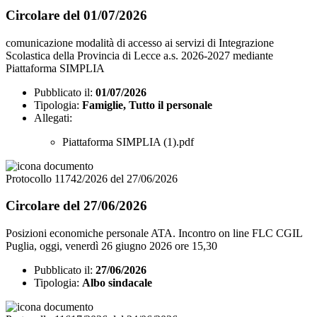
Circolare del 01/07/2026
comunicazione modalità di accesso ai servizi di Integrazione
Scolastica della Provincia di Lecce a.s. 2026-2027 mediante
Piattaforma SIMPLIA
Pubblicato il:
01/07/2026
Tipologia:
Famiglie, Tutto il personale
Allegati:
Piattaforma SIMPLIA (1).pdf
Protocollo 11742/2026 del 27/06/2026
Circolare del 27/06/2026
Posizioni economiche personale ATA. Incontro on line FLC CGIL
Puglia, oggi, venerdì 26 giugno 2026 ore 15,30
Pubblicato il:
27/06/2026
Tipologia:
Albo sindacale