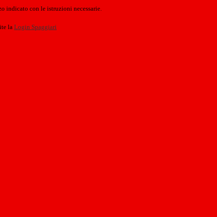
o indicato con le istruzioni necessarie.
ite la
Login Spaggiari