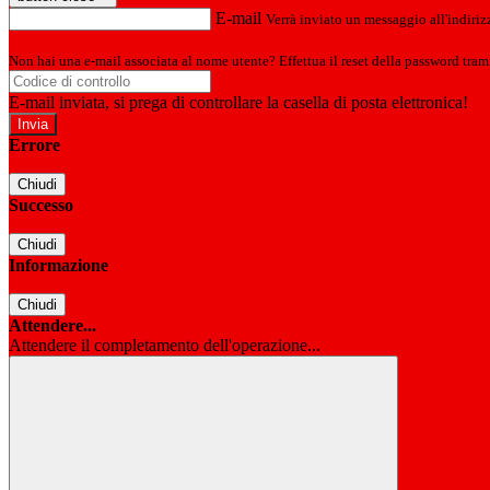
E-mail
Verrà inviato un messaggio all'indirizz
Non hai una e-mail associata al nome utente? Effettua il reset della password tram
E-mail inviata, si prega di controllare la casella di posta elettronica!
Errore
Chiudi
Successo
Chiudi
Informazione
Chiudi
Attendere...
Attendere il completamento dell'operazione...