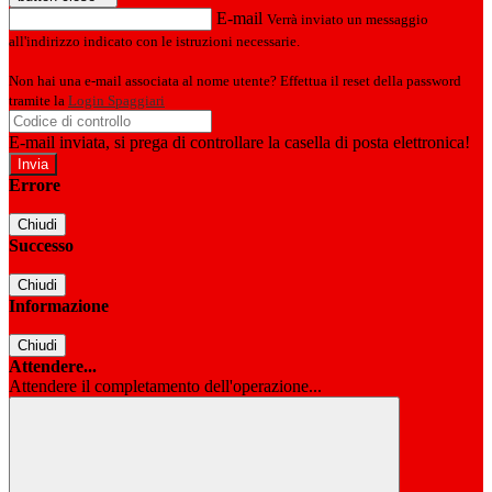
E-mail
Verrà inviato un messaggio
all'indirizzo indicato con le istruzioni necessarie.
Non hai una e-mail associata al nome utente? Effettua il reset della password
tramite la
Login Spaggiari
E-mail inviata, si prega di controllare la casella di posta elettronica!
Errore
Chiudi
Successo
Chiudi
Informazione
Chiudi
Attendere...
Attendere il completamento dell'operazione...