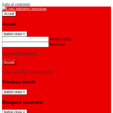
Salta al contenuto
Accedi
Accedi
button close
×
Nome Utente
Password
Password dimenticata?
-
Entra con SPID
Entra con CIE
Seleziona utente
button close
×
Recupero password
button close
×