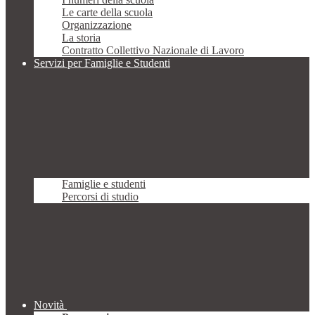
Le carte della scuola
Organizzazione
La storia
Contratto Collettivo Nazionale di Lavoro
Servizi per Famiglie e Studenti
Famiglie e studenti
Percorsi di studio
Novità