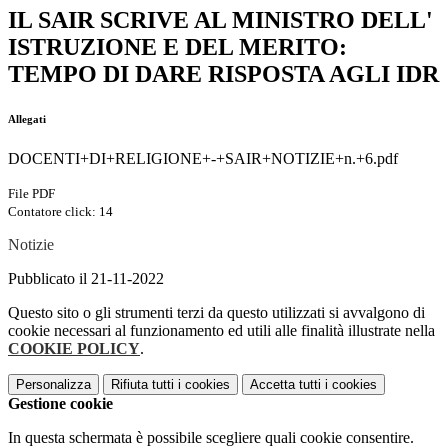
IL SAIR SCRIVE AL MINISTRO DELL'
ISTRUZIONE E DEL MERITO:
TEMPO DI DARE RISPOSTA AGLI IDR
Allegati
DOCENTI+DI+RELIGIONE+-+SAIR+NOTIZIE+n.+6.pdf
File PDF
Contatore click: 14
Notizie
Pubblicato il 21-11-2022
Questo sito o gli strumenti terzi da questo utilizzati si avvalgono di
cookie necessari al funzionamento ed utili alle finalità illustrate nella
COOKIE POLICY
.
Personalizza
Rifiuta tutti
i cookies
Accetta tutti
i cookies
Gestione cookie
In questa schermata è possibile scegliere quali cookie consentire.