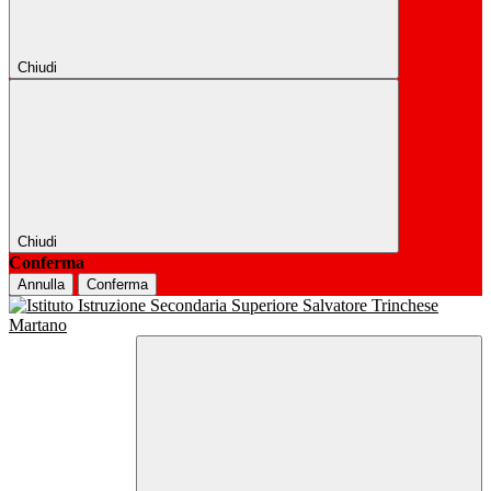
Chiudi
Chiudi
Conferma
Annulla
Conferma