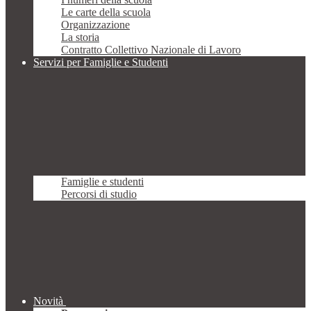
Le carte della scuola
Organizzazione
La storia
Contratto Collettivo Nazionale di Lavoro
Servizi per Famiglie e Studenti
Famiglie e studenti
Percorsi di studio
Novità