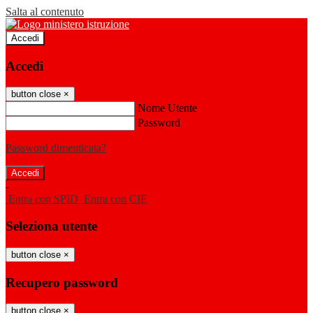
Salta al contenuto
Accedi
Accedi
button close
×
Nome Utente
Password
Password dimenticata?
-
Entra con SPID
Entra con CIE
Seleziona utente
button close
×
Recupero password
button close
×