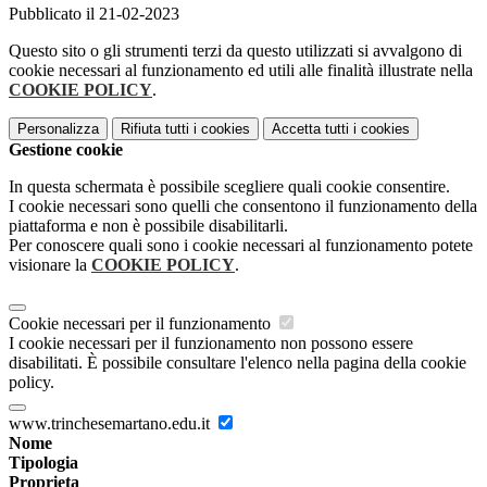
Pubblicato il 21-02-2023
Questo sito o gli strumenti terzi da questo utilizzati si avvalgono di
cookie necessari al funzionamento ed utili alle finalità illustrate nella
COOKIE POLICY
.
Personalizza
Rifiuta tutti
i cookies
Accetta tutti
i cookies
Gestione cookie
In questa schermata è possibile scegliere quali cookie consentire.
I cookie necessari sono quelli che consentono il funzionamento della
piattaforma e non è possibile disabilitarli.
Per conoscere quali sono i cookie necessari al funzionamento potete
visionare la
COOKIE POLICY
.
Cookie necessari per il funzionamento
I cookie necessari per il funzionamento non possono essere
disabilitati. È possibile consultare l'elenco nella pagina della cookie
policy.
www.trinchesemartano.edu.it
Nome
Tipologia
Proprieta