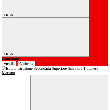
Chiudi
Chiudi
Conferma
Annulla
Conferma