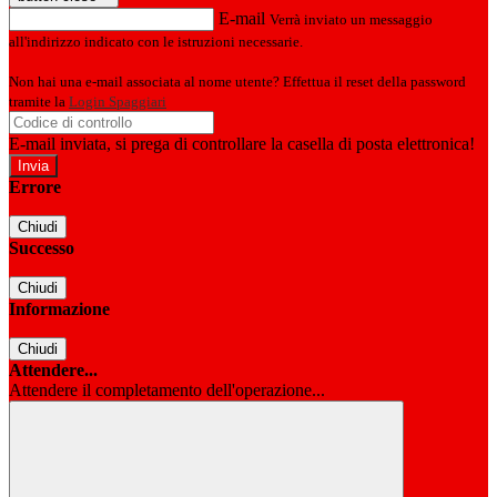
E-mail
Verrà inviato un messaggio
all'indirizzo indicato con le istruzioni necessarie.
Non hai una e-mail associata al nome utente? Effettua il reset della password
tramite la
Login Spaggiari
E-mail inviata, si prega di controllare la casella di posta elettronica!
Errore
Chiudi
Successo
Chiudi
Informazione
Chiudi
Attendere...
Attendere il completamento dell'operazione...