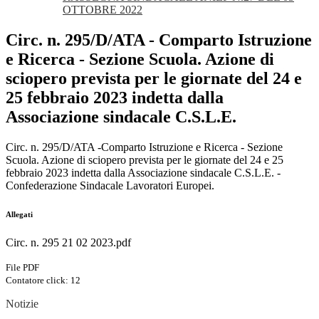
OTTOBRE 2022
Circ. n. 295/D/ATA - Comparto Istruzione
e Ricerca - Sezione Scuola. Azione di
sciopero prevista per le giornate del 24 e
25 febbraio 2023 indetta dalla
Associazione sindacale C.S.L.E.
Circ. n. 295/D/ATA -Comparto Istruzione e Ricerca - Sezione
Scuola. Azione di sciopero prevista per le giornate del 24 e 25
febbraio 2023 indetta dalla Associazione sindacale C.S.L.E. -
Confederazione Sindacale Lavoratori Europei.
Allegati
Circ. n. 295 21 02 2023.pdf
File PDF
Contatore click: 12
Notizie