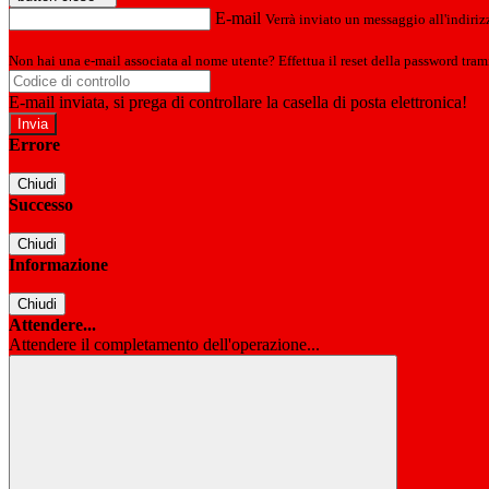
E-mail
Verrà inviato un messaggio all'indirizz
Non hai una e-mail associata al nome utente? Effettua il reset della password tram
E-mail inviata, si prega di controllare la casella di posta elettronica!
Errore
Chiudi
Successo
Chiudi
Informazione
Chiudi
Attendere...
Attendere il completamento dell'operazione...