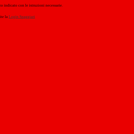
o indicato con le istruzioni necessarie.
ite la
Login Spaggiari