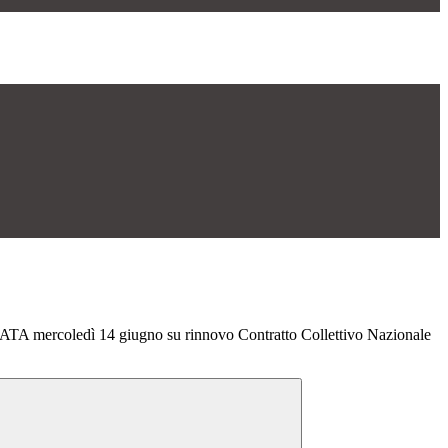
ATA mercoledì 14 giugno su rinnovo Contratto Collettivo Nazionale