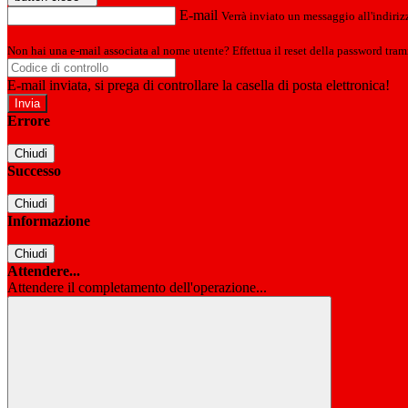
E-mail
Verrà inviato un messaggio all'indirizz
Non hai una e-mail associata al nome utente? Effettua il reset della password tram
E-mail inviata, si prega di controllare la casella di posta elettronica!
Errore
Chiudi
Successo
Chiudi
Informazione
Chiudi
Attendere...
Attendere il completamento dell'operazione...