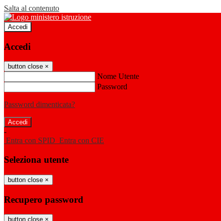
Salta al contenuto
Accedi
Accedi
button close
×
Nome Utente
Password
Password dimenticata?
-
Entra con SPID
Entra con CIE
Seleziona utente
button close
×
Recupero password
button close
×