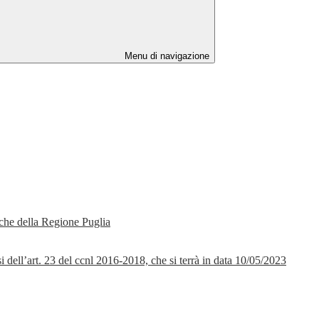
Menu di navigazione
tiche della Regione Puglia
i dell’art. 23 del ccnl 2016-2018, che si terrà in data 10/05/2023