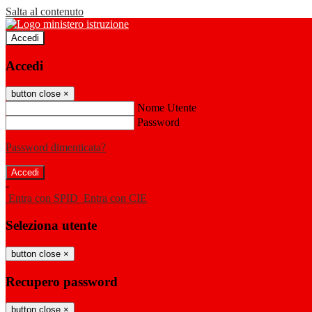
Salta al contenuto
Accedi
Accedi
button close
×
Nome Utente
Password
Password dimenticata?
-
Entra con SPID
Entra con CIE
Seleziona utente
button close
×
Recupero password
button close
×