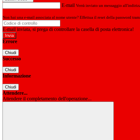
E-mail
Verrà inviato un messaggio all'indirizz
Non hai una e-mail associata al nome utente? Effettua il reset della password tram
E-mail inviata, si prega di controllare la casella di posta elettronica!
Errore
Chiudi
Successo
Chiudi
Informazione
Chiudi
Attendere...
Attendere il completamento dell'operazione...