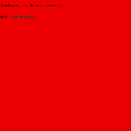
o indicato con le istruzioni necessarie.
ite la
Login Spaggiari