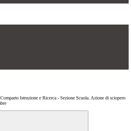
Comparto Istruzione e Ricerca - Sezione Scuola. Azione di sciopero
mbre