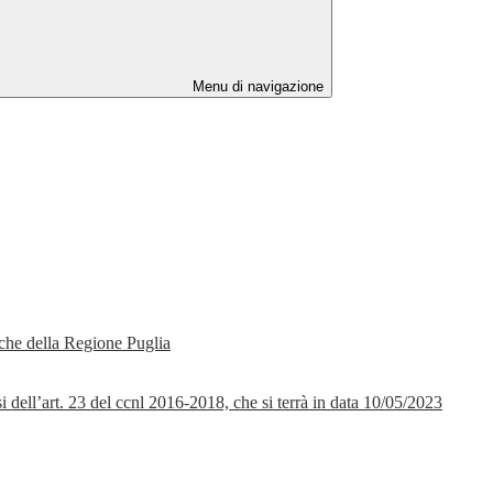
Menu di navigazione
tiche della Regione Puglia
i dell’art. 23 del ccnl 2016-2018, che si terrà in data 10/05/2023