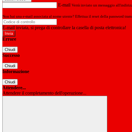
E-mail
Verrà inviato un messaggio all'indirizz
Non hai una e-mail associata al nome utente? Effettua il reset della password tram
E-mail inviata, si prega di controllare la casella di posta elettronica!
Errore
Chiudi
Successo
Chiudi
Informazione
Chiudi
Attendere...
Attendere il completamento dell'operazione...