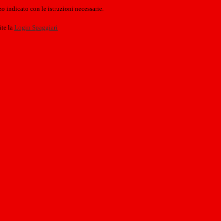
o indicato con le istruzioni necessarie.
ite la
Login Spaggiari