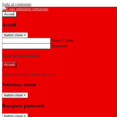
Salta al contenuto
Accedi
Accedi
button close
×
Nome Utente
Password
Password dimenticata?
-
Entra con SPID
Entra con CIE
Seleziona utente
button close
×
Recupero password
button close
×