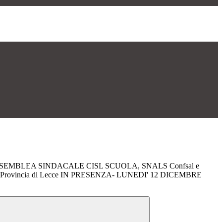
- ASSEMBLEA SINDACALE CISL SCUOLA, SNALS Confsal e
 Provincia di Lecce IN PRESENZA- LUNEDI' 12 DICEMBRE