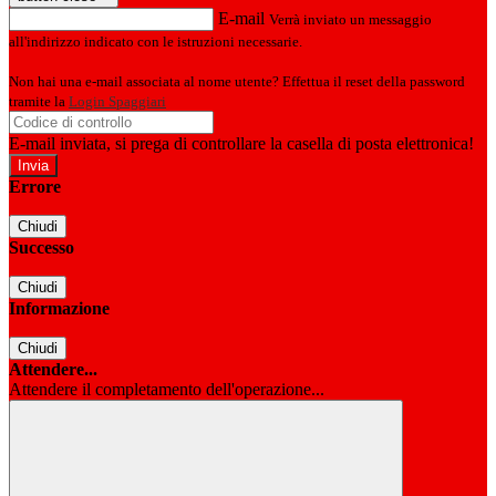
E-mail
Verrà inviato un messaggio
all'indirizzo indicato con le istruzioni necessarie.
Non hai una e-mail associata al nome utente? Effettua il reset della password
tramite la
Login Spaggiari
E-mail inviata, si prega di controllare la casella di posta elettronica!
Errore
Chiudi
Successo
Chiudi
Informazione
Chiudi
Attendere...
Attendere il completamento dell'operazione...