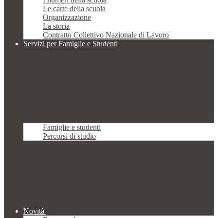
Le carte della scuola
Organizzazione
La storia
Contratto Collettivo Nazionale di Lavoro
Servizi per Famiglie e Studenti
Famiglie e studenti
Percorsi di studio
Novità