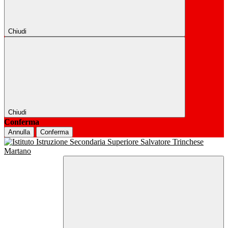
Chiudi
Chiudi
Conferma
Annulla
Conferma