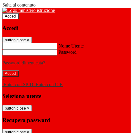
Salta al contenuto
Accedi
Accedi
button close
×
Nome Utente
Password
Password dimenticata?
-
Entra con SPID
Entra con CIE
Seleziona utente
button close
×
Recupero password
button close
×