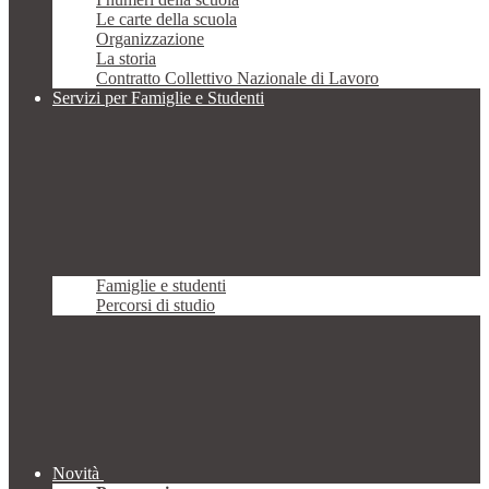
Le carte della scuola
Organizzazione
La storia
Contratto Collettivo Nazionale di Lavoro
Servizi per Famiglie e Studenti
Famiglie e studenti
Percorsi di studio
Novità