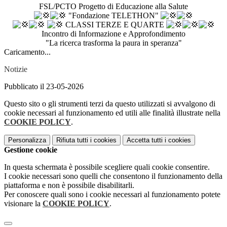
FSL/PCTO Progetto di Educazione alla Salute
"Fondazione TELETHON"
CLASSI TERZE E QUARTE
Incontro di Informazione e Approfondimento
"La ricerca trasforma la paura in speranza"
Caricamento...
Notizie
Pubblicato il 23-05-2026
Questo sito o gli strumenti terzi da questo utilizzati si avvalgono di
cookie necessari al funzionamento ed utili alle finalità illustrate nella
COOKIE POLICY
.
Personalizza
Rifiuta tutti
i cookies
Accetta tutti
i cookies
Gestione cookie
In questa schermata è possibile scegliere quali cookie consentire.
I cookie necessari sono quelli che consentono il funzionamento della
piattaforma e non è possibile disabilitarli.
Per conoscere quali sono i cookie necessari al funzionamento potete
visionare la
COOKIE POLICY
.