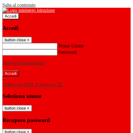
Salta al contenuto
Accedi
Accedi
button close
×
Nome Utente
Password
Password dimenticata?
-
Entra con SPID
Entra con CIE
Seleziona utente
button close
×
Recupero password
button close
×