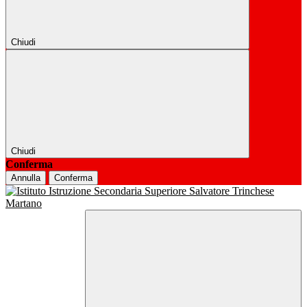
Chiudi
Chiudi
Conferma
Annulla
Conferma