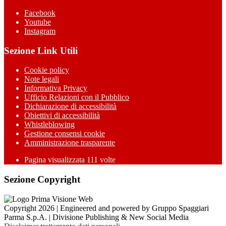
Facebook
Youtube
Instagram
Sezione Link Utili
Cookie policy
Note legali
Informativa Privacy
Ufficio Relazioni con il Pubblico
Dichiarazione di accessibilità
Obiettivi di accessibilità
Whistleblowing
Gestione consensi cookie
Amministrazione trasparente
Pagina visualizzata
111
volte
Sezione Copyright
Copyright 2026 | Engineered and powered by Gruppo Spaggiari
Parma S.p.A. | Divisione Publishing & New Social Media