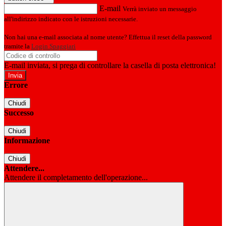
E-mail
Verrà inviato un messaggio
all'indirizzo indicato con le istruzioni necessarie.
Non hai una e-mail associata al nome utente? Effettua il reset della password
tramite la
Login Spaggiari
E-mail inviata, si prega di controllare la casella di posta elettronica!
Errore
Chiudi
Successo
Chiudi
Informazione
Chiudi
Attendere...
Attendere il completamento dell'operazione...