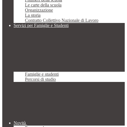
Le carte della scuola
Organizzazione
La storia
Contratto Collettivo Nazionale di Lavoro
Servizi per Famiglie e Studenti
Famiglie e studenti
Percorsi di studio
Novità