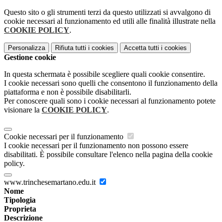
Questo sito o gli strumenti terzi da questo utilizzati si avvalgono di
cookie necessari al funzionamento ed utili alle finalità illustrate nella
COOKIE POLICY
.
Personalizza
Rifiuta tutti
i cookies
Accetta tutti
i cookies
Gestione cookie
In questa schermata è possibile scegliere quali cookie consentire.
I cookie necessari sono quelli che consentono il funzionamento della
piattaforma e non è possibile disabilitarli.
Per conoscere quali sono i cookie necessari al funzionamento potete
visionare la
COOKIE POLICY
.
Cookie necessari per il funzionamento
I cookie necessari per il funzionamento non possono essere
disabilitati. È possibile consultare l'elenco nella pagina della cookie
policy.
www.trinchesemartano.edu.it
Nome
Tipologia
Proprieta
Descrizione