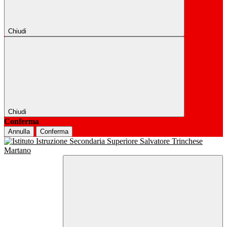
Chiudi
Chiudi
Conferma
Annulla
Conferma