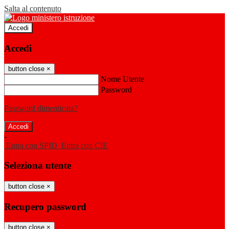
Salta al contenuto
Accedi
Accedi
button close
×
Nome Utente
Password
Password dimenticata?
-
Entra con SPID
Entra con CIE
Seleziona utente
button close
×
Recupero password
button close
×