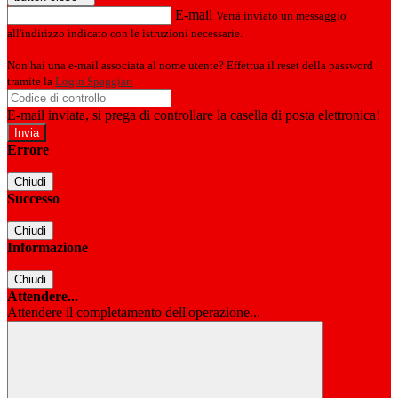
E-mail
Verrà inviato un messaggio
all'indirizzo indicato con le istruzioni necessarie.
Non hai una e-mail associata al nome utente? Effettua il reset della password
tramite la
Login Spaggiari
E-mail inviata, si prega di controllare la casella di posta elettronica!
Errore
Chiudi
Successo
Chiudi
Informazione
Chiudi
Attendere...
Attendere il completamento dell'operazione...