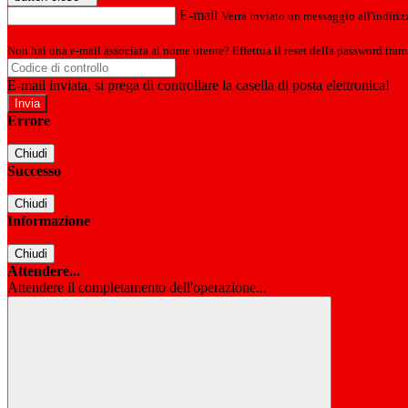
E-mail
Verrà inviato un messaggio all'indirizz
Non hai una e-mail associata al nome utente? Effettua il reset della password tram
E-mail inviata, si prega di controllare la casella di posta elettronica!
Errore
Chiudi
Successo
Chiudi
Informazione
Chiudi
Attendere...
Attendere il completamento dell'operazione...