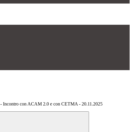
 - Incontro con ACAM 2.0 e con CETMA - 20.11.2025