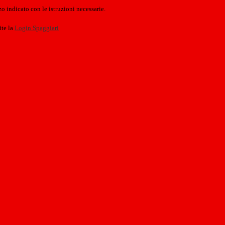
o indicato con le istruzioni necessarie.
ite la
Login Spaggiari