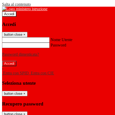
Salta al contenuto
Accedi
Accedi
button close
×
Nome Utente
Password
Password dimenticata?
-
Entra con SPID
Entra con CIE
Seleziona utente
button close
×
Recupero password
button close
×