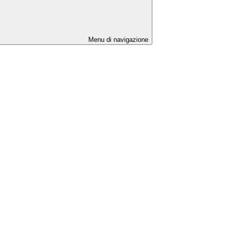
Menu di navigazione