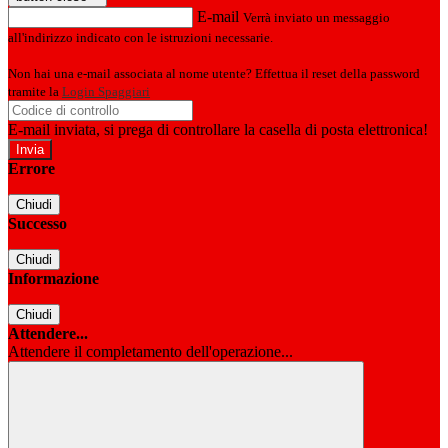
E-mail
Verrà inviato un messaggio
all'indirizzo indicato con le istruzioni necessarie.
Non hai una e-mail associata al nome utente? Effettua il reset della password
tramite la
Login Spaggiari
E-mail inviata, si prega di controllare la casella di posta elettronica!
Errore
Chiudi
Successo
Chiudi
Informazione
Chiudi
Attendere...
Attendere il completamento dell'operazione...