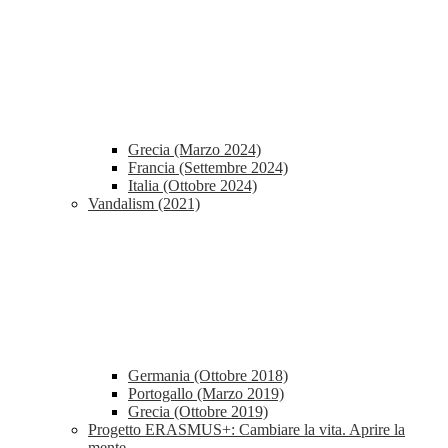
Grecia (Marzo 2024)
Francia (Settembre 2024)
Italia (Ottobre 2024)
Vandalism (2021)
Germania (Ottobre 2018)
Portogallo (Marzo 2019)
Grecia (Ottobre 2019)
Progetto ERASMUS+: Cambiare la vita. Aprire la
mente