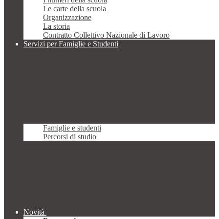
Le carte della scuola
Organizzazione
La storia
Contratto Collettivo Nazionale di Lavoro
Servizi per Famiglie e Studenti
Famiglie e studenti
Percorsi di studio
Novità