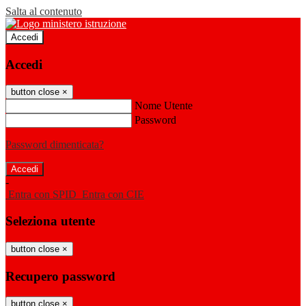
Salta al contenuto
Accedi
Accedi
button close
×
Nome Utente
Password
Password dimenticata?
-
Entra con SPID
Entra con CIE
Seleziona utente
button close
×
Recupero password
button close
×