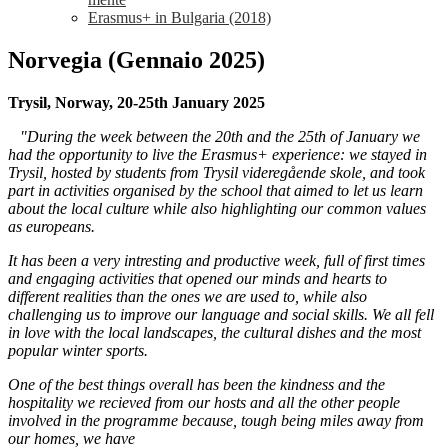
Erasmus+ in Bulgaria (2018)
Norvegia (Gennaio 2025)
Trysil, Norway, 20-25th January 2025
"During the week between the 20th and the 25th of January we
had the opportunity to live the Erasmus+ experience: we stayed in
Trysil, hosted by students from Trysil videregående skole, and took
part in activities organised by the school that aimed to let us learn
about the local culture while also highlighting our common values
as europeans.
I
t has been a very intresting and productive week, full of first times
and engaging activities that opened our minds and hearts to
different realities than the ones we are used to, while also
challenging us to improve our language and social skills. We all fell
in love with the local landscapes, the cultural dishes and the most
popular winter sports.
One of the best things overall has been the kindness and the
hospitality we recieved from our hosts and all the other people
involved in the programme because, tough being miles away from
our homes, we have