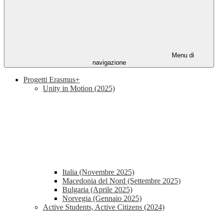
Menu di
navigazione
Progetti Erasmus+
Unity in Motion (2025)
Italia (Novembre 2025)
Macedonia del Nord (Settembre 2025)
Bulgaria (Aprile 2025)
Norvegia (Gennaio 2025)
Active Students, Active Citizens (2024)