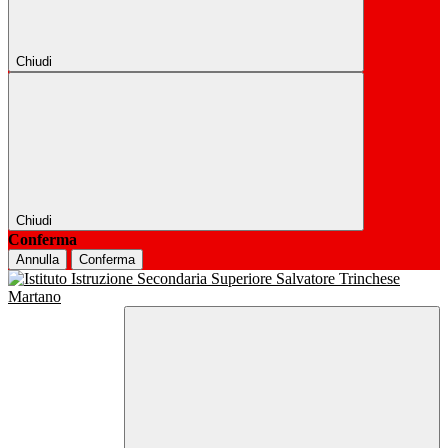
Chiudi
Chiudi
Conferma
Annulla
Conferma