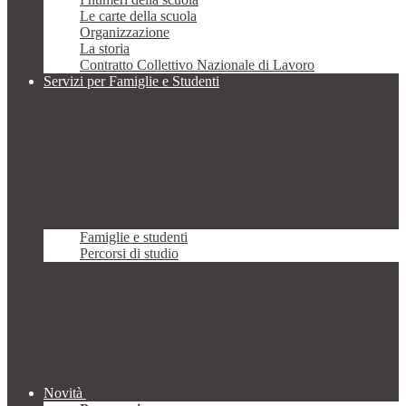
Le carte della scuola
Organizzazione
La storia
Contratto Collettivo Nazionale di Lavoro
Servizi per Famiglie e Studenti
Famiglie e studenti
Percorsi di studio
Novità