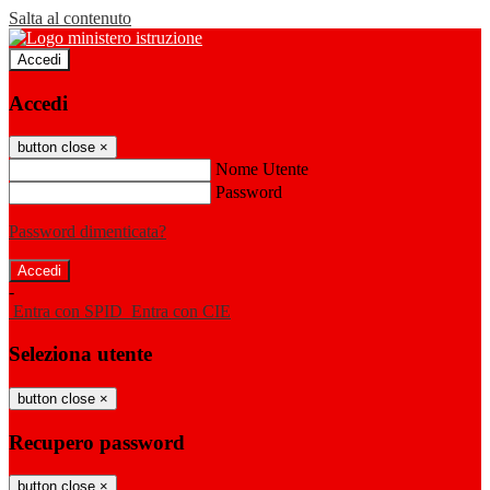
Salta al contenuto
Accedi
Accedi
button close
×
Nome Utente
Password
Password dimenticata?
-
Entra con SPID
Entra con CIE
Seleziona utente
button close
×
Recupero password
button close
×