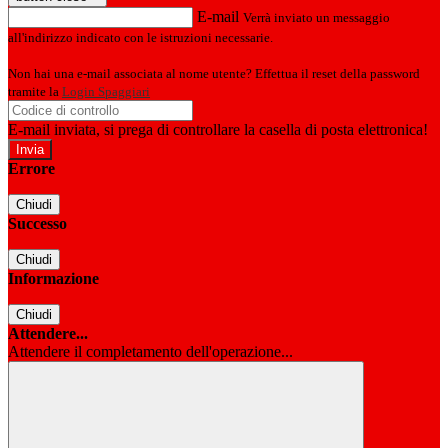
E-mail
Verrà inviato un messaggio
all'indirizzo indicato con le istruzioni necessarie.
Non hai una e-mail associata al nome utente? Effettua il reset della password
tramite la
Login Spaggiari
E-mail inviata, si prega di controllare la casella di posta elettronica!
Errore
Chiudi
Successo
Chiudi
Informazione
Chiudi
Attendere...
Attendere il completamento dell'operazione...