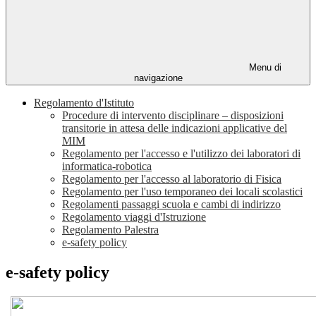
Menu di
navigazione
Regolamento d'Istituto
Procedure di intervento disciplinare – disposizioni
transitorie in attesa delle indicazioni applicative del
MIM
Regolamento per l'accesso e l'utilizzo dei laboratori di
informatica-robotica
Regolamento per l'accesso al laboratorio di Fisica
Regolamento per l'uso temporaneo dei locali scolastici
Regolamenti passaggi scuola e cambi di indirizzo
Regolamento viaggi d'Istruzione
Regolamento Palestra
e-safety policy
e-safety policy