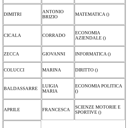
ANTONIO
DIMITRI
MATEMATICA ()
BRIZIO
ECONOMIA
CICALA
CORRADO
AZIENDALE ()
ZECCA
GIOVANNI
INFORMATICA ()
COLUCCI
MARINA
DIRITTO ()
LUIGIA
ECONOMIA POLITICA
BALDASSARRE
MARIA
()
SCIENZE MOTORIE E
APRILE
FRANCESCA
SPORTIVE ()