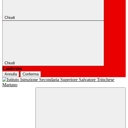
Chiudi
Chiudi
Conferma
Annulla
Conferma