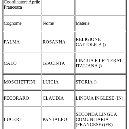
Coordinatore Aprile
Francesca
Cognome
Nome
Materie
RELIGIONE
PALMA
ROSANNA
CATTOLICA ()
LINGUA E LETTERAT.
CALO'
GIACINTA
ITALIANA ()
MOSCHETTINI
LUIGIA
STORIA ()
PECORARO
CLAUDIA
LINGUA INGLESE (IN)
SECONDA LINGUA
LUCERI
PANTALEO
COMUNITARIA
(FRANCESE) (FR)