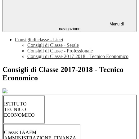
Menu di
navigazione
Consigli di classe - Licei
Consigli di Classe - Serale
Consigli di Classe - Professionale
Consigli di Classe 2017-2018 - Tecnico Economico
Consigli di Classe 2017-2018 - Tecnico
Economico
ISTITUTO
TECNICO
ECONOMICO
Classe: 1AAFM
AMMINISTRAZIONE, FINANZA