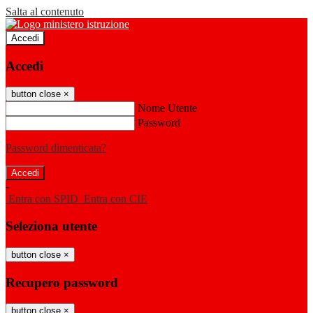
Salta al contenuto
Accedi
Accedi
button close
×
Nome Utente
Password
Password dimenticata?
-
Entra con SPID
Entra con CIE
Seleziona utente
button close
×
Recupero password
button close
×