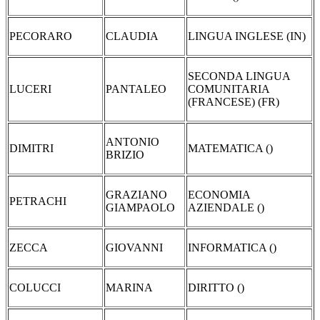
PECORARO
CLAUDIA
LINGUA INGLESE (IN)
SECONDA LINGUA
LUCERI
PANTALEO
COMUNITARIA
(FRANCESE) (FR)
ANTONIO
DIMITRI
MATEMATICA ()
BRIZIO
GRAZIANO
ECONOMIA
PETRACHI
GIAMPAOLO
AZIENDALE ()
ZECCA
GIOVANNI
INFORMATICA ()
COLUCCI
MARINA
DIRITTO ()