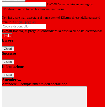
E-mail
Verrà inviato un messaggio
all'indirizzo indicato con le istruzioni necessarie.
Non hai una e-mail associata al nome utente? Effettua il reset della password
tramite la
Login Spaggiari
E-mail inviata, si prega di controllare la casella di posta elettronica!
Errore
Chiudi
Successo
Chiudi
Informazione
Chiudi
Attendere...
Attendere il completamento dell'operazione...