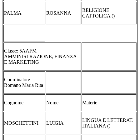
RELIGIONE
PALMA
ROSANNA
CATTOLICA ()
Classe: 5AAFM
AMMINISTRAZIONE, FINANZA
E MARKETING
Coordinatore
Romano Maria Rita
Cognome
Nome
Materie
LINGUA E LETTERAT.
MOSCHETTINI
LUIGIA
ITALIANA ()