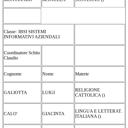
Classe: 3BSI SISTEMI
INFORMATIVI AZIENDALI
Coordinatore Schito
Claudio
Cognome
Nome
Materie
RELIGIONE
GALIOTTA
LUIGI
CATTOLICA ()
LINGUA E LETTERAT.
CALO'
GIACINTA
ITALIANA ()