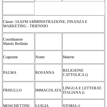
Classe: 3AAFM AMMINISTRAZIONE, FINANZA E
MARKETING - TRIENNIO
Coordinatore
Maiolo Berlinda
Cognome
Nome
Materie
RELIGIONE
PALMA
ROSANNA
CATTOLICA ()
LINGUA E LETTERAT.
FRISULLO
IMMACOLATA
ITALIANA ()
MOSCHETTINI
LUIGIA
STORIA ()