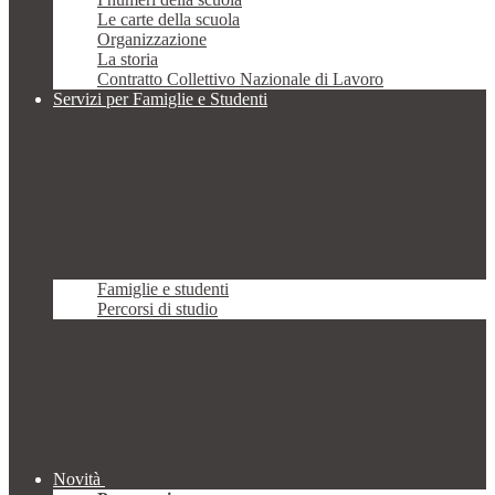
Le carte della scuola
Organizzazione
La storia
Contratto Collettivo Nazionale di Lavoro
Servizi per Famiglie e Studenti
Famiglie e studenti
Percorsi di studio
Novità