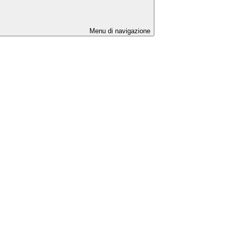
Menu di navigazione