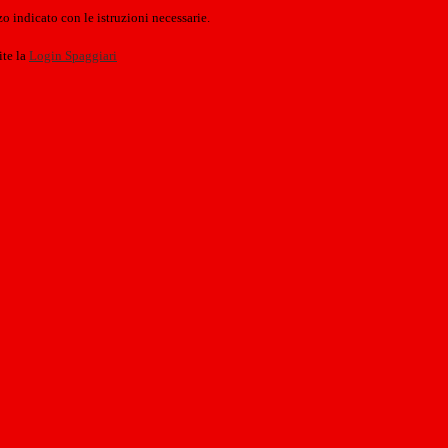
o indicato con le istruzioni necessarie.
ite la
Login Spaggiari