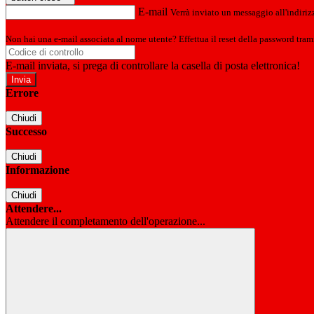
E-mail
Verrà inviato un messaggio all'indirizz
Non hai una e-mail associata al nome utente? Effettua il reset della password tram
E-mail inviata, si prega di controllare la casella di posta elettronica!
Errore
Chiudi
Successo
Chiudi
Informazione
Chiudi
Attendere...
Attendere il completamento dell'operazione...