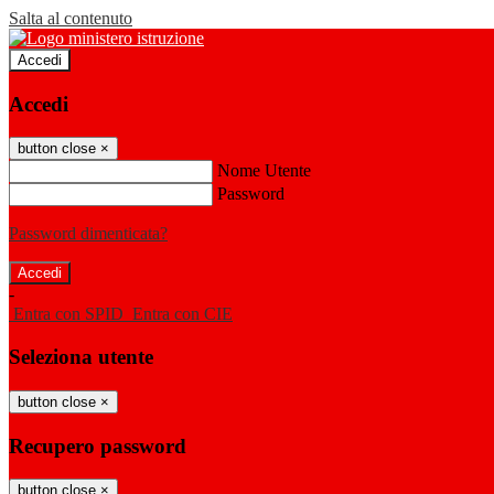
Salta al contenuto
Accedi
Accedi
button close
×
Nome Utente
Password
Password dimenticata?
-
Entra con SPID
Entra con CIE
Seleziona utente
button close
×
Recupero password
button close
×