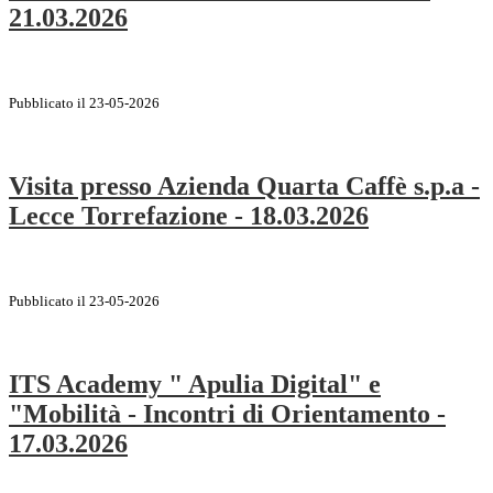
21.03.2026
Pubblicato il 23-05-2026
Visita presso Azienda Quarta Caffè s.p.a -
Lecce Torrefazione - 18.03.2026
Pubblicato il 23-05-2026
ITS Academy " Apulia Digital" e
"Mobilità - Incontri di Orientamento -
17.03.2026