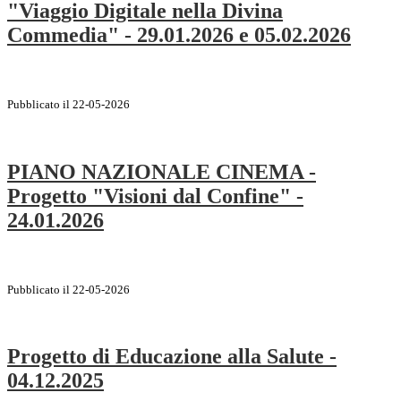
"Viaggio Digitale nella Divina
Commedia" - 29.01.2026 e 05.02.2026
Pubblicato il 22-05-2026
PIANO NAZIONALE CINEMA -
Progetto "Visioni dal Confine" -
24.01.2026
Pubblicato il 22-05-2026
Progetto di Educazione alla Salute -
04.12.2025