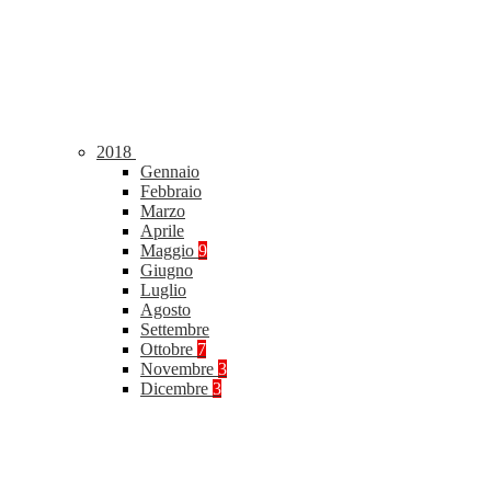
2018
Gennaio
Febbraio
Marzo
Aprile
Maggio
9
Giugno
Luglio
Agosto
Settembre
Ottobre
7
Novembre
3
Dicembre
3