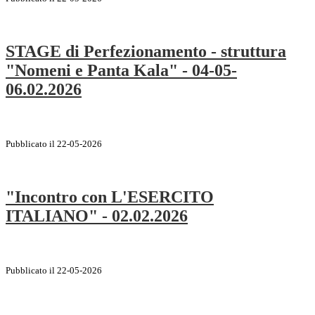
STAGE di Perfezionamento - struttura
"Nomeni e Panta Kala" - 04-05-
06.02.2026
Pubblicato il 22-05-2026
"Incontro con L'ESERCITO
ITALIANO" - 02.02.2026
Pubblicato il 22-05-2026