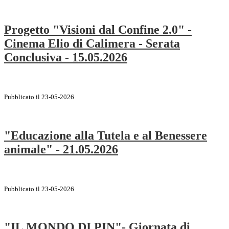
Progetto "Visioni dal Confine 2.0" -
Cinema Elio di Calimera - Serata
Conclusiva - 15.05.2026
Pubblicato il 23-05-2026
"Educazione alla Tutela e al Benessere
animale" - 21.05.2026
Pubblicato il 23-05-2026
"IL MONDO DI PIN"- Giornata di