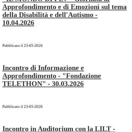
Approfondimento e di Emozioni sul tema
della Disabilità e dell'Autismo -
10.04.2026
Pubblicato il 23-05-2026
Incontro di Informazione e
Approfondimento - "Fondazione
TELETHON" - 30.03.2026
Pubblicato il 23-05-2026
Incontro in Auditorium con la LILT -