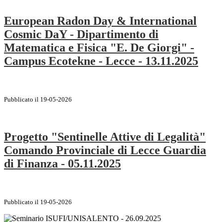
European Radon Day & International
Cosmic DaY - Dipartimento di
Matematica e Fisica "E. De Giorgi" -
Campus Ecotekne - Lecce - 13.11.2025
Pubblicato il 19-05-2026
Progetto "Sentinelle Attive di Legalità"
Comando Provinciale di Lecce Guardia
di Finanza - 05.11.2025
Pubblicato il 19-05-2026