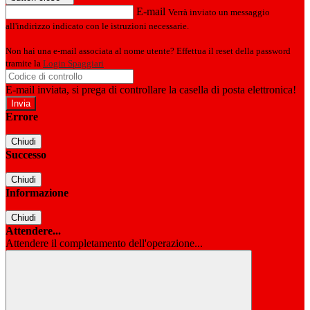
E-mail
Verrà inviato un messaggio
all'indirizzo indicato con le istruzioni necessarie.
Non hai una e-mail associata al nome utente? Effettua il reset della password
tramite la
Login Spaggiari
E-mail inviata, si prega di controllare la casella di posta elettronica!
Errore
Chiudi
Successo
Chiudi
Informazione
Chiudi
Attendere...
Attendere il completamento dell'operazione...