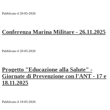
Pubblicato il 20-05-2026
Conferenza Marina Militare - 26.11.2025
Pubblicato il 20-05-2026
Progetto "Educazione alla Salute" -
Giornate di Prevenzione con l'ANT - 17 e
18.11.2025
Pubblicato il 19-05-2026