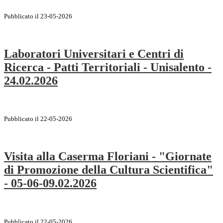
Pubblicato il 23-05-2026
Laboratori Universitari e Centri di
Ricerca - Patti Territoriali - Unisalento -
24.02.2026
Pubblicato il 22-05-2026
Visita alla Caserma Floriani - "Giornate
di Promozione della Cultura Scientifica"
- 05-06-09.02.2026
Pubblicato il 22-05-2026