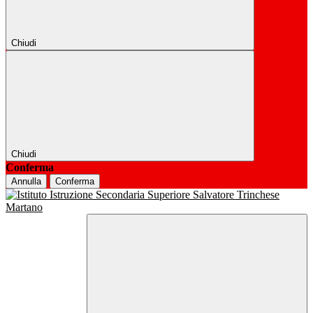
Chiudi
Chiudi
Conferma
Annulla
Conferma