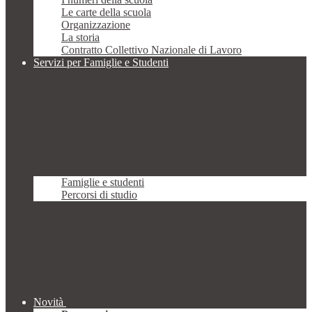
Le carte della scuola
Organizzazione
La storia
Contratto Collettivo Nazionale di Lavoro
Servizi per Famiglie e Studenti
Famiglie e studenti
Percorsi di studio
Novità