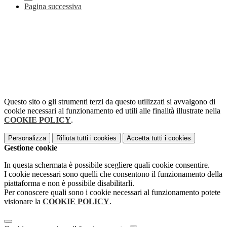
Pagina successiva
Questo sito o gli strumenti terzi da questo utilizzati si avvalgono di
cookie necessari al funzionamento ed utili alle finalità illustrate nella
COOKIE POLICY
.
Personalizza
Rifiuta tutti
i cookies
Accetta tutti
i cookies
Gestione cookie
In questa schermata è possibile scegliere quali cookie consentire.
I cookie necessari sono quelli che consentono il funzionamento della
piattaforma e non è possibile disabilitarli.
Per conoscere quali sono i cookie necessari al funzionamento potete
visionare la
COOKIE POLICY
.