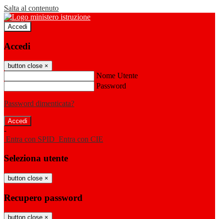
Salta al contenuto
Accedi
Accedi
button close
×
Nome Utente
Password
Password dimenticata?
-
Entra con SPID
Entra con CIE
Seleziona utente
button close
×
Recupero password
button close
×