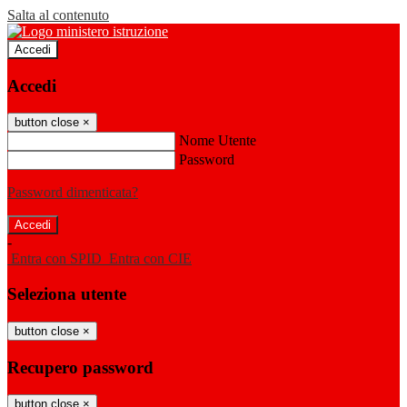
Salta al contenuto
Accedi
Accedi
button close
×
Nome Utente
Password
Password dimenticata?
-
Entra con SPID
Entra con CIE
Seleziona utente
button close
×
Recupero password
button close
×