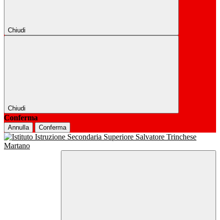
Chiudi
Chiudi
Conferma
Annulla
Conferma