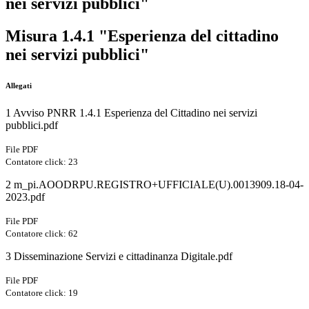
nei servizi pubblici"
Misura 1.4.1 "Esperienza del cittadino
nei servizi pubblici"
Allegati
1 Avviso PNRR 1.4.1 Esperienza del Cittadino nei servizi
pubblici.pdf
File PDF
Contatore click: 23
2 m_pi.AOODRPU.REGISTRO+UFFICIALE(U).0013909.18-04-
2023.pdf
File PDF
Contatore click: 62
3 Disseminazione Servizi e cittadinanza Digitale.pdf
File PDF
Contatore click: 19