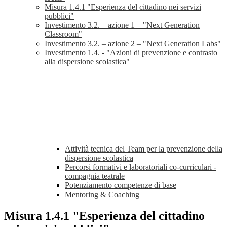
Misura 1.4.1 "Esperienza del cittadino nei servizi
pubblici"
Investimento 3.2. – azione 1 – "Next Generation
Classroom"
Investimento 3.2. – azione 2 – "Next Generation Labs"
Investimento 1.4. - "Azioni di prevenzione e contrasto
alla dispersione scolastica"
Attività tecnica del Team per la prevenzione della
dispersione scolastica
Percorsi formativi e laboratoriali co-curriculari -
compagnia teatrale
Potenziamento competenze di base
Mentoring & Coaching
Misura 1.4.1 "Esperienza del cittadino