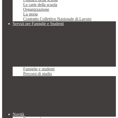
Le carte della scuola
Organizzazione
La storia
Contratto Collettivo Nazionale di Lavoro
Servizi per Famiglie e Studenti
Famiglie e studenti
Percorsi di studio
Novità