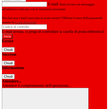
E-mail
Verrà inviato un messaggio
all'indirizzo indicato con le istruzioni necessarie.
Non hai una e-mail associata al nome utente? Effettua il reset della password
tramite la
Login Spaggiari
E-mail inviata, si prega di controllare la casella di posta elettronica!
Errore
Chiudi
Successo
Chiudi
Informazione
Chiudi
Attendere...
Attendere il completamento dell'operazione...