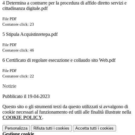
4 Determina a contrarre per la procedura di affido diretto servizi e
cittadinanza digitale.pdf
File PDF
Contatore click: 23
5 Stipula Acquistinretepa.pdf
File PDF
Contatore click: 46
6 Certificato di regolare esecuzione e collaudo sito Web.pdf
File PDF
Contatore click: 22
Notizie
Pubblicato il 19-04-2023
Questo sito o gli strumenti terzi da questo utilizzati si avvalgono di
cookie necessari al funzionamento ed utili alle finalità illustrate nella
COOKIE POLICY
.
Personalizza
Rifiuta tutti
i cookies
Accetta tutti
i cookies
Gestione cookie