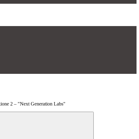
azione 2 – "Next Generation Labs"