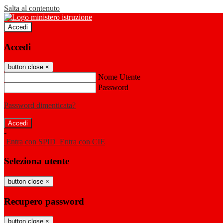
Salta al contenuto
Accedi
Accedi
button close
×
Nome Utente
Password
Password dimenticata?
-
Entra con SPID
Entra con CIE
Seleziona utente
button close
×
Recupero password
button close
×