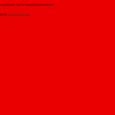
o indicato con le istruzioni necessarie.
ite la
Login Spaggiari