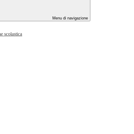
Menu di navigazione
ne scolastica