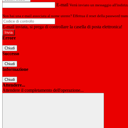
E-mail
Verrà inviato un messaggio all'indirizz
Non hai una e-mail associata al nome utente? Effettua il reset della password tram
E-mail inviata, si prega di controllare la casella di posta elettronica!
Errore
Chiudi
Successo
Chiudi
Informazione
Chiudi
Attendere...
Attendere il completamento dell'operazione...