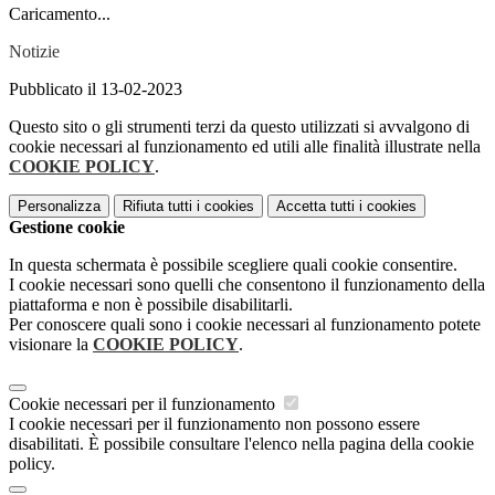
Caricamento...
Notizie
Pubblicato il 13-02-2023
Questo sito o gli strumenti terzi da questo utilizzati si avvalgono di
cookie necessari al funzionamento ed utili alle finalità illustrate nella
COOKIE POLICY
.
Personalizza
Rifiuta tutti
i cookies
Accetta tutti
i cookies
Gestione cookie
In questa schermata è possibile scegliere quali cookie consentire.
I cookie necessari sono quelli che consentono il funzionamento della
piattaforma e non è possibile disabilitarli.
Per conoscere quali sono i cookie necessari al funzionamento potete
visionare la
COOKIE POLICY
.
Cookie necessari per il funzionamento
I cookie necessari per il funzionamento non possono essere
disabilitati. È possibile consultare l'elenco nella pagina della cookie
policy.