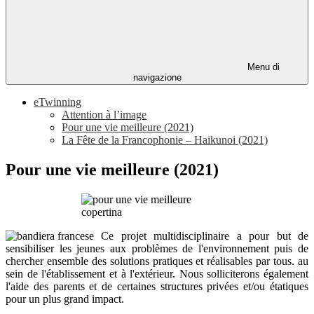
Menu di
navigazione
eTwinning
Attention à l’image
Pour une vie meilleure (2021)
La Fête de la Francophonie – Haikunoi (2021)
Pour une vie meilleure (2021)
Ce projet multidisciplinaire a pour but de
sensibiliser les jeunes aux problèmes de l'environnement puis de
chercher ensemble des solutions pratiques et réalisables par tous. au
sein de l'établissement et à l'extérieur. Nous solliciterons également
l'aide des parents et de certaines structures privées et/ou étatiques
pour un plus grand impact.