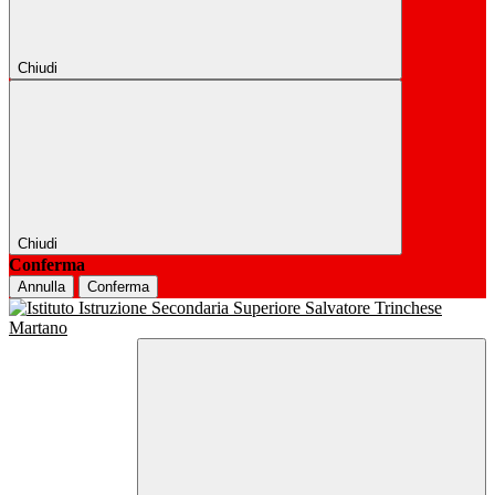
Chiudi
Chiudi
Conferma
Annulla
Conferma