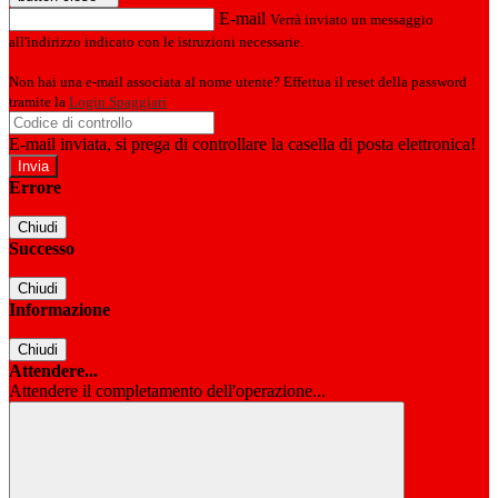
E-mail
Verrà inviato un messaggio
all'indirizzo indicato con le istruzioni necessarie.
Non hai una e-mail associata al nome utente? Effettua il reset della password
tramite la
Login Spaggiari
E-mail inviata, si prega di controllare la casella di posta elettronica!
Errore
Chiudi
Successo
Chiudi
Informazione
Chiudi
Attendere...
Attendere il completamento dell'operazione...