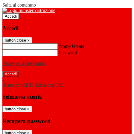
Salta al contenuto
Accedi
Accedi
button close
×
Nome Utente
Password
Password dimenticata?
-
Entra con SPID
Entra con CIE
Seleziona utente
button close
×
Recupero password
button close
×