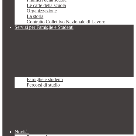
Le carte della scuola
Organizzazione
La storia
Contratto Collettivo Nazionale di Lavoro
Servizi per Famiglie e Studenti
Famiglie e studenti
Percorsi di studio
Novità