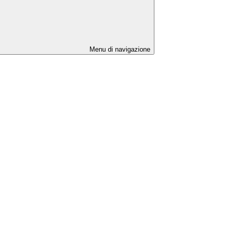
Menu di navigazione