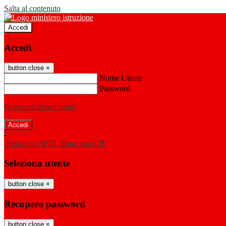
Salta al contenuto
Accedi
Accedi
button close
×
Nome Utente
Password
Password dimenticata?
-
Entra con SPID
Entra con CIE
Seleziona utente
button close
×
Recupero password
button close
×