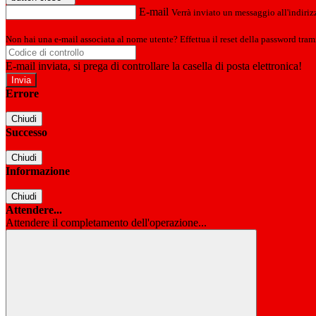
E-mail
Verrà inviato un messaggio all'indirizz
Non hai una e-mail associata al nome utente? Effettua il reset della password tram
E-mail inviata, si prega di controllare la casella di posta elettronica!
Errore
Chiudi
Successo
Chiudi
Informazione
Chiudi
Attendere...
Attendere il completamento dell'operazione...