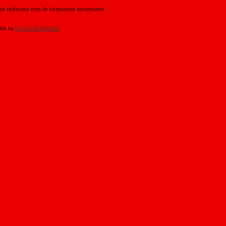
o indicato con le istruzioni necessarie.
ite la
Login Spaggiari