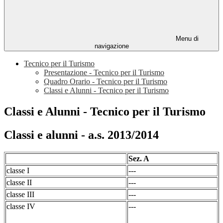
Menu di
navigazione
Tecnico per il Turismo
Presentazione - Tecnico per il Turismo
Quadro Orario - Tecnico per il Turismo
Classi e Alunni - Tecnico per il Turismo
Classi e Alunni - Tecnico per il Turismo
Classi e alunni - a.s. 2013/2014
Sez. A
classe I
---
classe II
---
classe III
---
classe IV
---