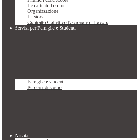
Le carte della scuola
Organizzazione
La storia
Contratto Collettivo Nazionale di Lavoro
Servizi per Famiglie e Studenti
Famiglie e studenti
Percorsi di studio
Novità