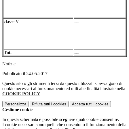
classe V
---
Tot.
---
Notizie
Pubblicato il 24-05-2017
Questo sito o gli strumenti terzi da questo utilizzati si avvalgono di
cookie necessari al funzionamento ed utili alle finalità illustrate nella
COOKIE POLICY
.
Personalizza
Rifiuta tutti
i cookies
Accetta tutti
i cookies
Gestione cookie
In questa schermata è possibile scegliere quali cookie consentire.
I cookie necessari sono quelli che consentono il funzionamento della