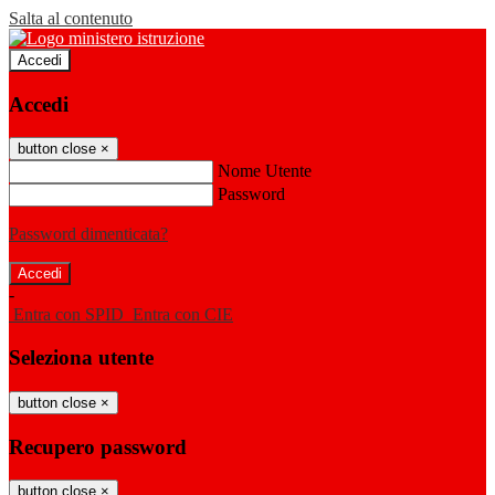
Salta al contenuto
Accedi
Accedi
button close
×
Nome Utente
Password
Password dimenticata?
-
Entra con SPID
Entra con CIE
Seleziona utente
button close
×
Recupero password
button close
×