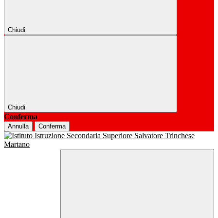
Chiudi
Chiudi
Conferma
Annulla
Conferma