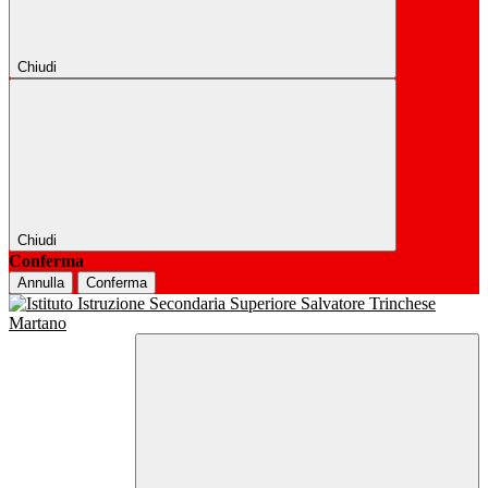
Chiudi
Chiudi
Conferma
Annulla
Conferma