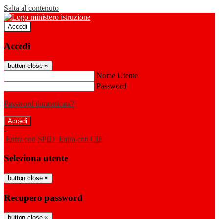
Salta al contenuto
Accedi
Accedi
button close
×
Nome Utente
Password
Password dimenticata?
-
Entra con SPID
Entra con CIE
Seleziona utente
button close
×
Recupero password
button close
×