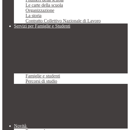
Le carte della scuola
Organizzazione
La storia
Contratto Collettivo Nazionale di Lavoro
Servizi per Famiglie e Studenti
Famiglie e studenti
Percorsi di studio
Novità