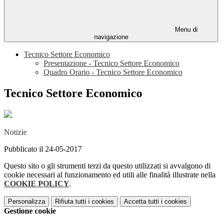
Menu di
navigazione
Tecnico Settore Economico
Presentazione - Tecnico Settore Economico
Quadro Orario - Tecnico Settore Economico
Tecnico Settore Economico
Notizie
Pubblicato il 24-05-2017
Questo sito o gli strumenti terzi da questo utilizzati si avvalgono di
cookie necessari al funzionamento ed utili alle finalità illustrate nella
COOKIE POLICY
.
Personalizza
Rifiuta tutti
i cookies
Accetta tutti
i cookies
Gestione cookie