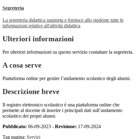
Segreteria
La segreteria didattica supporta e fornisce allo studente tutte le
informazioni relative all'attività didattica
Ulteriori informazioni
Per ulteriori informazioni su questo servizio contattare la segreteria.
A cosa serve
Piattaforma online per gestire l’andamento scolastico degli alunni.
Descrizione breve
Il registro elettronico scolastico è una piattaforma online che
permette al docente di inserire i principali dati sull’andamento
scolastico dei propri alunni.
Pubblicato:
06-09-2023 -
Revisione:
17-09-2024
Tag pagina:
Servizi