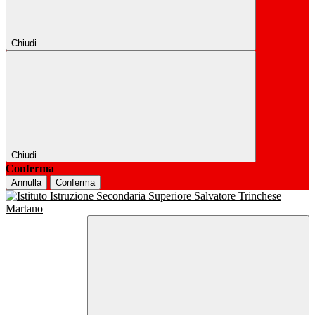
Chiudi
Chiudi
Conferma
Annulla
Conferma