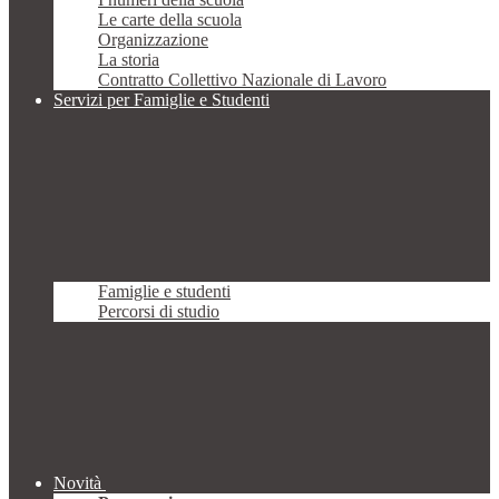
Le carte della scuola
Organizzazione
La storia
Contratto Collettivo Nazionale di Lavoro
Servizi per Famiglie e Studenti
Famiglie e studenti
Percorsi di studio
Novità