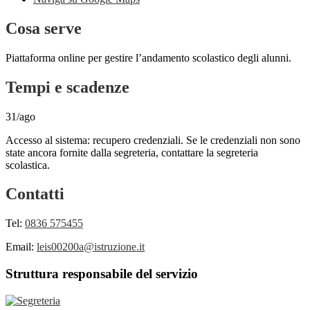
Cosa serve
Piattaforma online per gestire l’andamento scolastico degli alunni.
Tempi e scadenze
31/ago
Accesso al sistema: recupero credenziali. Se le credenziali non sono
state ancora fornite dalla segreteria, contattare la segreteria
scolastica.
Contatti
Tel:
0836 575455
Email:
leis00200a@istruzione.it
Struttura responsabile del servizio