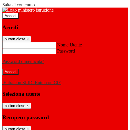
Salta al contenuto
Accedi
Accedi
button close
×
Nome Utente
Password
Password dimenticata?
-
Entra con SPID
Entra con CIE
Seleziona utente
button close
×
Recupero password
button close
×