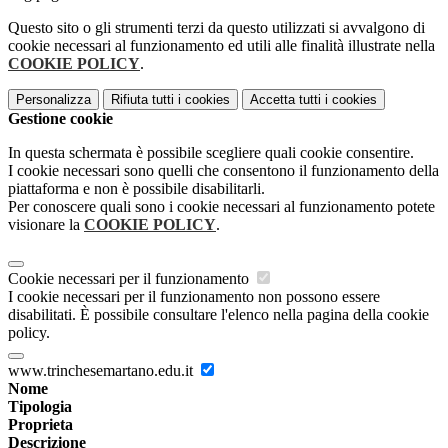
Questo sito o gli strumenti terzi da questo utilizzati si avvalgono di
cookie necessari al funzionamento ed utili alle finalità illustrate nella
COOKIE POLICY
.
Personalizza
Rifiuta tutti
i cookies
Accetta tutti
i cookies
Gestione cookie
In questa schermata è possibile scegliere quali cookie consentire.
I cookie necessari sono quelli che consentono il funzionamento della
piattaforma e non è possibile disabilitarli.
Per conoscere quali sono i cookie necessari al funzionamento potete
visionare la
COOKIE POLICY
.
Cookie necessari per il funzionamento
I cookie necessari per il funzionamento non possono essere
disabilitati. È possibile consultare l'elenco nella pagina della cookie
policy.
www.trinchesemartano.edu.it
Nome
Tipologia
Proprieta
Descrizione