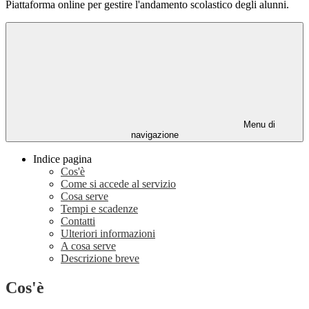
Piattaforma online per gestire l'andamento scolastico degli alunni.
Menu di
navigazione
Indice pagina
Cos'è
Come si accede al servizio
Cosa serve
Tempi e scadenze
Contatti
Ulteriori informazioni
A cosa serve
Descrizione breve
Cos'è