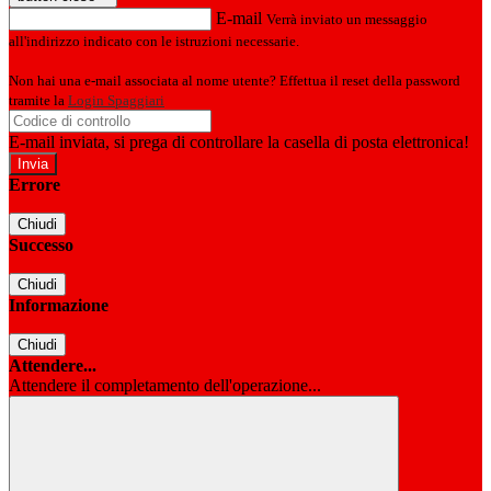
E-mail
Verrà inviato un messaggio
all'indirizzo indicato con le istruzioni necessarie.
Non hai una e-mail associata al nome utente? Effettua il reset della password
tramite la
Login Spaggiari
E-mail inviata, si prega di controllare la casella di posta elettronica!
Errore
Chiudi
Successo
Chiudi
Informazione
Chiudi
Attendere...
Attendere il completamento dell'operazione...