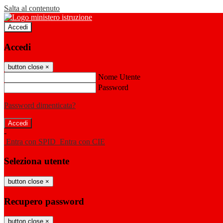
Salta al contenuto
Accedi
Accedi
button close
×
Nome Utente
Password
Password dimenticata?
-
Entra con SPID
Entra con CIE
Seleziona utente
button close
×
Recupero password
button close
×