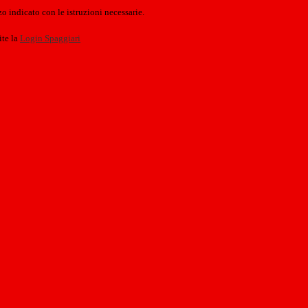
o indicato con le istruzioni necessarie.
ite la
Login Spaggiari