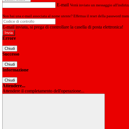
E-mail
Verrà inviato un messaggio all'indirizz
Non hai una e-mail associata al nome utente? Effettua il reset della password tram
E-mail inviata, si prega di controllare la casella di posta elettronica!
Errore
Chiudi
Successo
Chiudi
Informazione
Chiudi
Attendere...
Attendere il completamento dell'operazione...