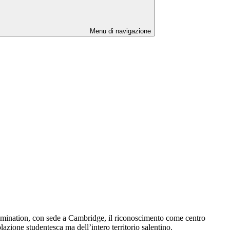
Menu di navigazione
Examination, con sede a Cambridge, il riconoscimento come centro
azione studentesca ma dell’intero territorio salentino.