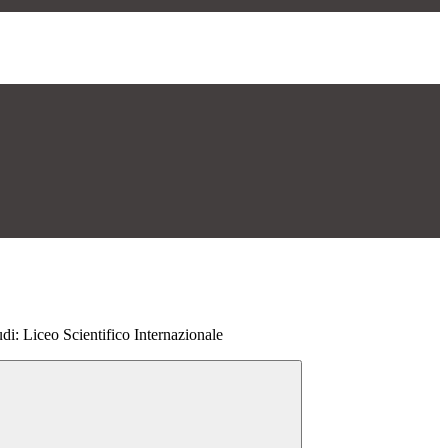
di: Liceo Scientifico Internazionale