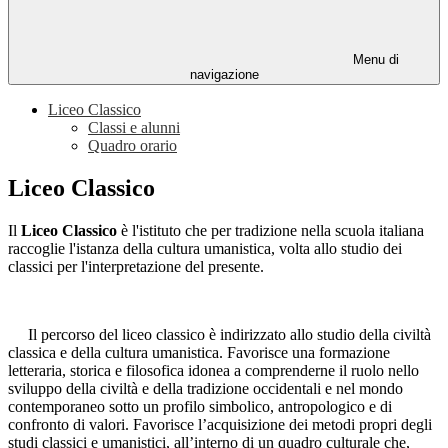
Menu di
navigazione
Liceo Classico
Classi e alunni
Quadro orario
Liceo Classico
Il
Liceo Classico
è l'istituto che per tradizione nella scuola italiana
raccoglie l'istanza della cultura umanistica, volta allo studio dei
classici per l'interpretazione del presente.
Il percorso del liceo classico è indirizzato allo studio della civiltà
classica e della cultura umanistica. Favorisce una formazione
letteraria, storica e filosofica idonea a comprenderne il ruolo nello
sviluppo della civiltà e della tradizione occidentali e nel mondo
contemporaneo sotto un profilo simbolico, antropologico e di
confronto di valori. Favorisce l’acquisizione dei metodi propri degli
studi classici e umanistici, all’interno di un quadro culturale che,