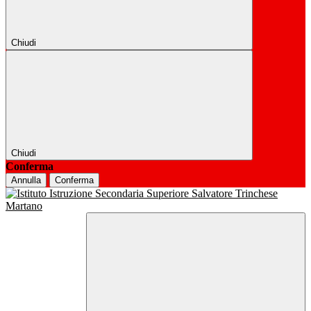
Chiudi
Chiudi
Conferma
Annulla
Conferma