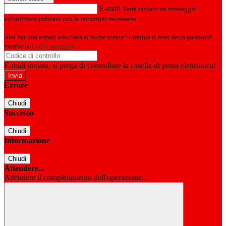
E-mail
Verrà inviato un messaggio
all'indirizzo indicato con le istruzioni necessarie.
Non hai una e-mail associata al nome utente? Effettua il reset della password
tramite la
Login Spaggiari
E-mail inviata, si prega di controllare la casella di posta elettronica!
Errore
Chiudi
Successo
Chiudi
Informazione
Chiudi
Attendere...
Attendere il completamento dell'operazione...