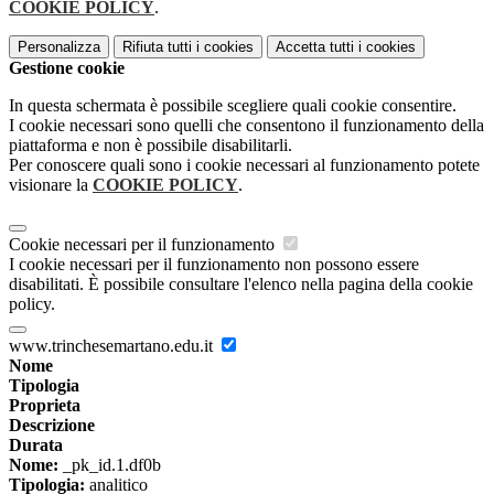
COOKIE POLICY
.
Personalizza
Rifiuta tutti
i cookies
Accetta tutti
i cookies
Gestione cookie
In questa schermata è possibile scegliere quali cookie consentire.
I cookie necessari sono quelli che consentono il funzionamento della
piattaforma e non è possibile disabilitarli.
Per conoscere quali sono i cookie necessari al funzionamento potete
visionare la
COOKIE POLICY
.
Cookie necessari per il funzionamento
I cookie necessari per il funzionamento non possono essere
disabilitati. È possibile consultare l'elenco nella pagina della cookie
policy.
www.trinchesemartano.edu.it
Nome
Tipologia
Proprieta
Descrizione
Durata
Nome:
_pk_id.1.df0b
Tipologia:
analitico