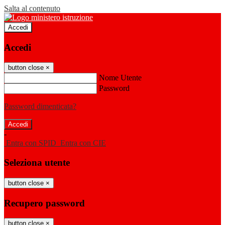
Salta al contenuto
Accedi
Accedi
button close
×
Nome Utente
Password
Password dimenticata?
-
Entra con SPID
Entra con CIE
Seleziona utente
button close
×
Recupero password
button close
×