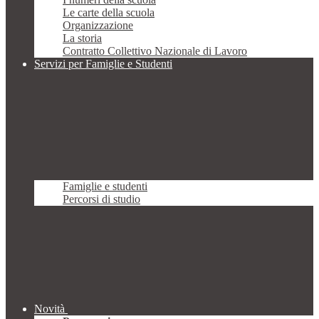
Le carte della scuola
Organizzazione
La storia
Contratto Collettivo Nazionale di Lavoro
Servizi per Famiglie e Studenti
Famiglie e studenti
Percorsi di studio
Novità