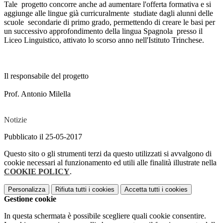
Tale progetto concorre anche ad aumentare l'offerta formativa e si
aggiunge alle lingue già curricuralmente studiate dagli alunni delle
scuole secondarie di primo grado, permettendo di creare le basi per
un successivo approfondimento della lingua Spagnola presso il
Liceo Linguistico, attivato lo scorso anno nell'Istituto Trinchese.
Il responsabile del progetto
Prof. Antonio Milella
Notizie
Pubblicato il 25-05-2017
Questo sito o gli strumenti terzi da questo utilizzati si avvalgono di
cookie necessari al funzionamento ed utili alle finalità illustrate nella
COOKIE POLICY
.
Personalizza
Rifiuta tutti
i cookies
Accetta tutti
i cookies
Gestione cookie
In questa schermata è possibile scegliere quali cookie consentire.