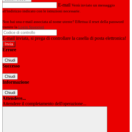
E-mail
Verrà inviato un messaggio
all'indirizzo indicato con le istruzioni necessarie.
Non hai una e-mail associata al nome utente? Effettua il reset della password
tramite la
Login Spaggiari
E-mail inviata, si prega di controllare la casella di posta elettronica!
Errore
Chiudi
Successo
Chiudi
Informazione
Chiudi
Attendere...
Attendere il completamento dell'operazione...