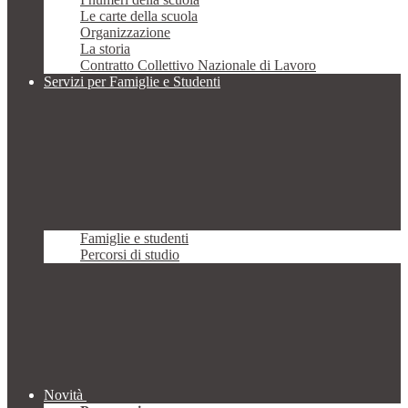
Le carte della scuola
Organizzazione
La storia
Contratto Collettivo Nazionale di Lavoro
Servizi per Famiglie e Studenti
Famiglie e studenti
Percorsi di studio
Novità