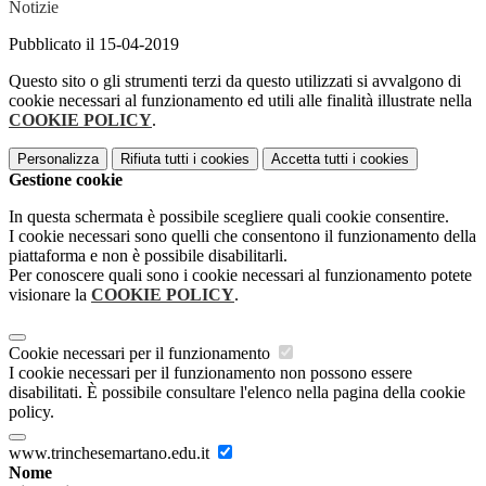
Notizie
Pubblicato il 15-04-2019
Questo sito o gli strumenti terzi da questo utilizzati si avvalgono di
cookie necessari al funzionamento ed utili alle finalità illustrate nella
COOKIE POLICY
.
Personalizza
Rifiuta tutti
i cookies
Accetta tutti
i cookies
Gestione cookie
In questa schermata è possibile scegliere quali cookie consentire.
I cookie necessari sono quelli che consentono il funzionamento della
piattaforma e non è possibile disabilitarli.
Per conoscere quali sono i cookie necessari al funzionamento potete
visionare la
COOKIE POLICY
.
Cookie necessari per il funzionamento
I cookie necessari per il funzionamento non possono essere
disabilitati. È possibile consultare l'elenco nella pagina della cookie
policy.
www.trinchesemartano.edu.it
Nome