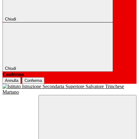
Chiudi
Chiudi
Conferma
Annulla
Conferma