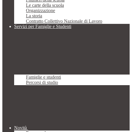
Le carte della scuola
Organizzazione
La storia
Contratto Collettivo Nazionale di Lavoro
Servizi per Famiglie e Studenti
Famiglie e studenti
Percorsi di studio
Novità