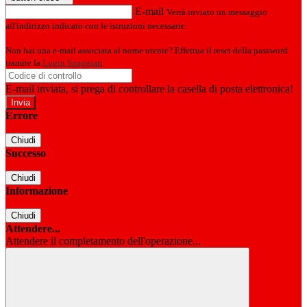
E-mail
Verrà inviato un messaggio
all'indirizzo indicato con le istruzioni necessarie.
Non hai una e-mail associata al nome utente? Effettua il reset della password
tramite la
Login Spaggiari
E-mail inviata, si prega di controllare la casella di posta elettronica!
Errore
Chiudi
Successo
Chiudi
Informazione
Chiudi
Attendere...
Attendere il completamento dell'operazione...