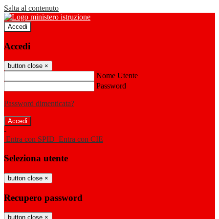
Salta al contenuto
Accedi
Accedi
button close
×
Nome Utente
Password
Password dimenticata?
-
Entra con SPID
Entra con CIE
Seleziona utente
button close
×
Recupero password
button close
×