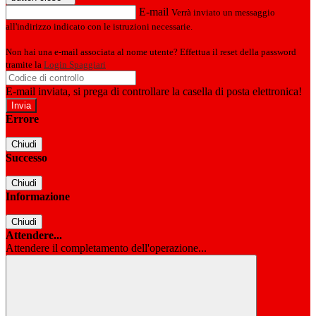
E-mail
Verrà inviato un messaggio
all'indirizzo indicato con le istruzioni necessarie.
Non hai una e-mail associata al nome utente? Effettua il reset della password
tramite la
Login Spaggiari
E-mail inviata, si prega di controllare la casella di posta elettronica!
Errore
Chiudi
Successo
Chiudi
Informazione
Chiudi
Attendere...
Attendere il completamento dell'operazione...