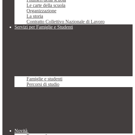
Le carte della scuola
Organizzazione
La storia
Contratto Collettivo Nazionale di Lavoro
Servizi per Famiglie e Studenti
Famiglie e studenti
Percorsi di studio
Novità