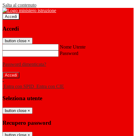
Salta al contenuto
Accedi
Accedi
button close
×
Nome Utente
Password
Password dimenticata?
-
Entra con SPID
Entra con CIE
Seleziona utente
button close
×
Recupero password
button close
×