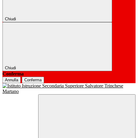
Chiudi
Chiudi
Conferma
Annulla
Conferma