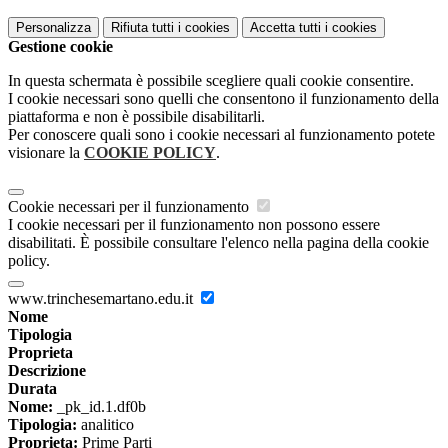
Personalizza
Rifiuta tutti
i cookies
Accetta tutti
i cookies
Gestione cookie
In questa schermata è possibile scegliere quali cookie consentire.
I cookie necessari sono quelli che consentono il funzionamento della
piattaforma e non è possibile disabilitarli.
Per conoscere quali sono i cookie necessari al funzionamento potete
visionare la
COOKIE POLICY
.
Cookie necessari per il funzionamento
I cookie necessari per il funzionamento non possono essere
disabilitati. È possibile consultare l'elenco nella pagina della cookie
policy.
www.trinchesemartano.edu.it
Nome
Tipologia
Proprieta
Descrizione
Durata
Nome:
_pk_id.1.df0b
Tipologia:
analitico
Proprieta:
Prime Parti