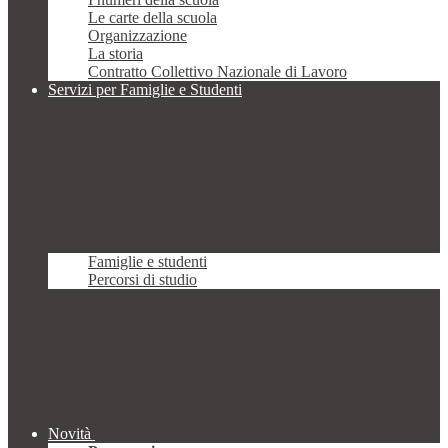
Le carte della scuola
Organizzazione
La storia
Contratto Collettivo Nazionale di Lavoro
Servizi per Famiglie e Studenti
Famiglie e studenti
Percorsi di studio
Novità