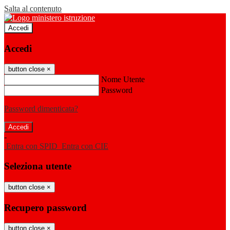
Salta al contenuto
Accedi
Accedi
button close
×
Nome Utente
Password
Password dimenticata?
-
Entra con SPID
Entra con CIE
Seleziona utente
button close
×
Recupero password
button close
×