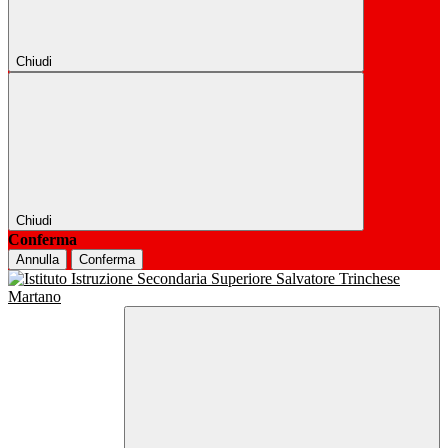
Chiudi
Chiudi
Conferma
Annulla
Conferma