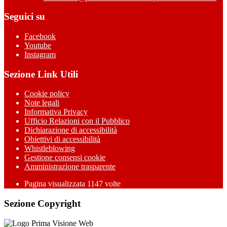
Seguici su
Facebook
Youtube
Instagram
Sezione Link Utili
Cookie policy
Note legali
Informativa Privacy
Ufficio Relazioni con il Pubblico
Dichiarazione di accessibilità
Obiettivi di accessibilità
Whistleblowing
Gestione consensi cookie
Amministrazione trasparente
Pagina visualizzata
1147
volte
Sezione Copyright