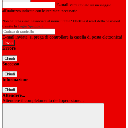
E-mail
Verrà inviato un messaggio
all'indirizzo indicato con le istruzioni necessarie.
Non hai una e-mail associata al nome utente? Effettua il reset della password
tramite la
Login Spaggiari
E-mail inviata, si prega di controllare la casella di posta elettronica!
Errore
Chiudi
Successo
Chiudi
Informazione
Chiudi
Attendere...
Attendere il completamento dell'operazione...