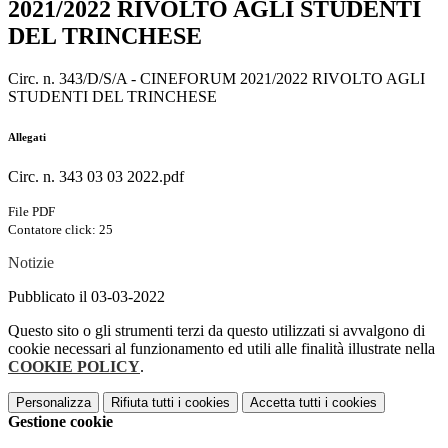
2021/2022 RIVOLTO AGLI STUDENTI
DEL TRINCHESE
Circ. n. 343/D/S/A - CINEFORUM 2021/2022 RIVOLTO AGLI
STUDENTI DEL TRINCHESE
Allegati
Circ. n. 343 03 03 2022.pdf
File PDF
Contatore click: 25
Notizie
Pubblicato il 03-03-2022
Questo sito o gli strumenti terzi da questo utilizzati si avvalgono di
cookie necessari al funzionamento ed utili alle finalità illustrate nella
COOKIE POLICY
.
Personalizza
Rifiuta tutti
i cookies
Accetta tutti
i cookies
Gestione cookie