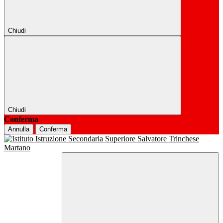
Chiudi
Chiudi
Conferma
Annulla
Conferma