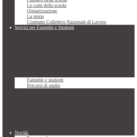
Le carte della scuola
Organizzazione
La storia
Contratto Collettivo Nazionale di Lavoro
Servizi per Famiglie e Studenti
Famiglie e studenti
Percorsi di studio
Novità