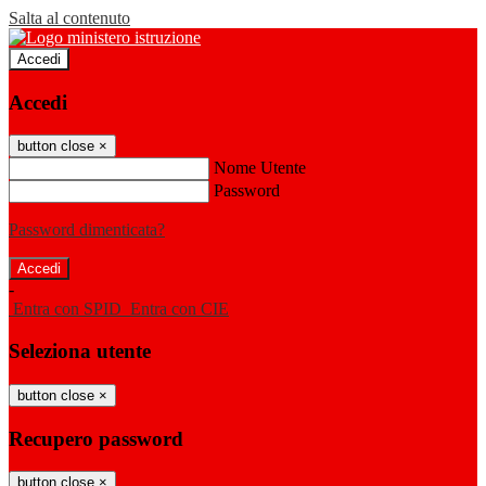
Salta al contenuto
Accedi
Accedi
button close
×
Nome Utente
Password
Password dimenticata?
-
Entra con SPID
Entra con CIE
Seleziona utente
button close
×
Recupero password
button close
×