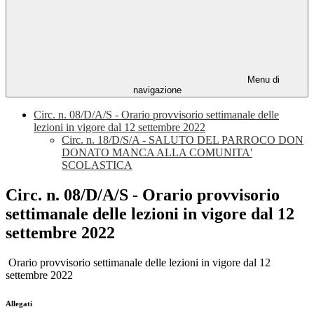
Menu di
navigazione
Circ. n. 08/D/A/S - Orario provvisorio settimanale delle
lezioni in vigore dal 12 settembre 2022
Circ. n. 18/D/S/A - SALUTO DEL PARROCO DON
DONATO MANCA ALLA COMUNITA'
SCOLASTICA
Circ. n. 08/D/A/S - Orario provvisorio
settimanale delle lezioni in vigore dal 12
settembre 2022
Orario provvisorio settimanale delle lezioni in vigore dal 12
settembre 2022
Allegati