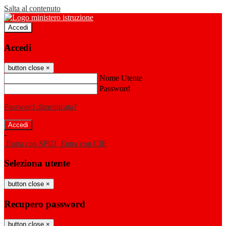
Salta al contenuto
Accedi
Accedi
button close
×
Nome Utente
Password
Password dimenticata?
-
Entra con SPID
Entra con CIE
Seleziona utente
button close
×
Recupero password
button close
×