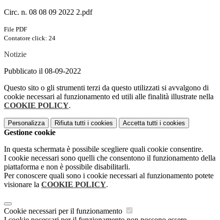
Circ. n. 08 08 09 2022 2.pdf
File PDF
Contatore click: 24
Notizie
Pubblicato il 08-09-2022
Questo sito o gli strumenti terzi da questo utilizzati si avvalgono di
cookie necessari al funzionamento ed utili alle finalità illustrate nella
COOKIE POLICY
.
Personalizza
Rifiuta tutti
i cookies
Accetta tutti
i cookies
Gestione cookie
In questa schermata è possibile scegliere quali cookie consentire.
I cookie necessari sono quelli che consentono il funzionamento della
piattaforma e non è possibile disabilitarli.
Per conoscere quali sono i cookie necessari al funzionamento potete
visionare la
COOKIE POLICY
.
Cookie necessari per il funzionamento
I cookie necessari per il funzionamento non possono essere