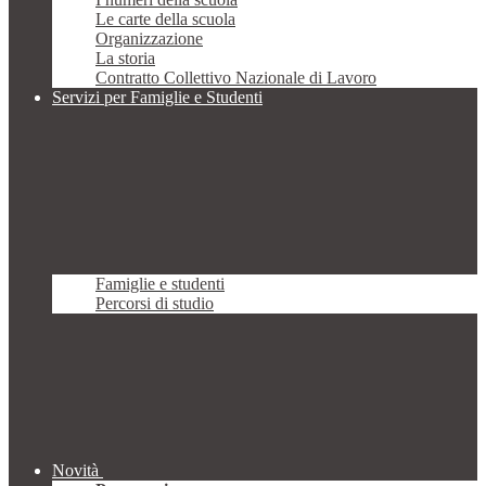
Le carte della scuola
Organizzazione
La storia
Contratto Collettivo Nazionale di Lavoro
Servizi per Famiglie e Studenti
Famiglie e studenti
Percorsi di studio
Novità