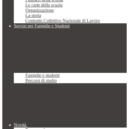
Le carte della scuola
Organizzazione
La storia
Contratto Collettivo Nazionale di Lavoro
Servizi per Famiglie e Studenti
Famiglie e studenti
Percorsi di studio
Novità