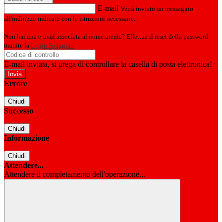
E-mail
Verrà inviato un messaggio
all'indirizzo indicato con le istruzioni necessarie.
Non hai una e-mail associata al nome utente? Effettua il reset della password
tramite la
Login Spaggiari
E-mail inviata, si prega di controllare la casella di posta elettronica!
Errore
Chiudi
Successo
Chiudi
Informazione
Chiudi
Attendere...
Attendere il completamento dell'operazione...