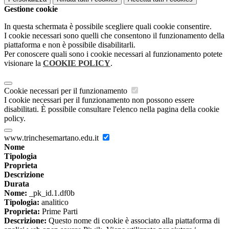
Gestione cookie
In questa schermata è possibile scegliere quali cookie consentire.
I cookie necessari sono quelli che consentono il funzionamento della
piattaforma e non è possibile disabilitarli.
Per conoscere quali sono i cookie necessari al funzionamento potete
visionare la
COOKIE POLICY
.
Cookie necessari per il funzionamento
I cookie necessari per il funzionamento non possono essere
disabilitati. È possibile consultare l'elenco nella pagina della cookie
policy.
www.trinchesemartano.edu.it
Nome
Tipologia
Proprieta
Descrizione
Durata
Nome:
_pk_id.1.df0b
Tipologia:
analitico
Proprieta:
Prime Parti
Descrizione:
Questo nome di cookie è associato alla piattaforma di