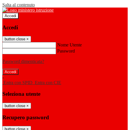
Salta al contenuto
Accedi
Accedi
button close
×
Nome Utente
Password
Password dimenticata?
-
Entra con SPID
Entra con CIE
Seleziona utente
button close
×
Recupero password
button close
×