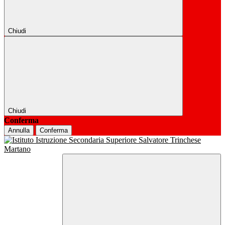
Chiudi
Chiudi
Conferma
Annulla
Conferma