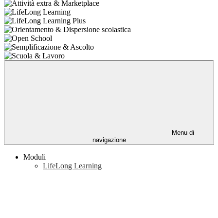
Menu di
navigazione
Moduli
LifeLong Learning