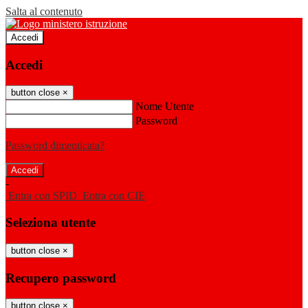
Salta al contenuto
Accedi
Accedi
button close
×
Nome Utente
Password
Password dimenticata?
-
Entra con SPID
Entra con CIE
Seleziona utente
button close
×
Recupero password
button close
×