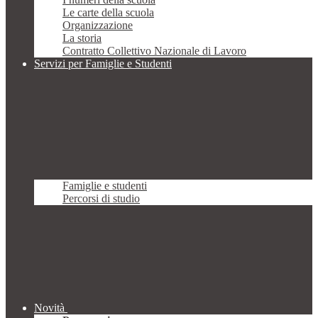
Le carte della scuola
Organizzazione
La storia
Contratto Collettivo Nazionale di Lavoro
Servizi per Famiglie e Studenti
Famiglie e studenti
Percorsi di studio
Novità