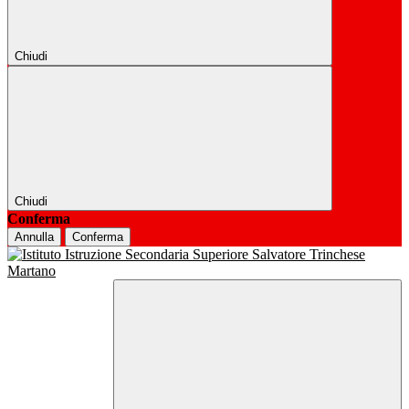
Chiudi
Chiudi
Conferma
Annulla
Conferma