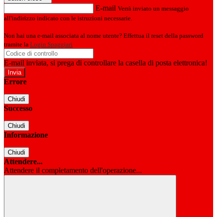
E-mail
Verrà inviato un messaggio
all'indirizzo indicato con le istruzioni necessarie.
Non hai una e-mail associata al nome utente? Effettua il reset della password
tramite la
Login Spaggiari
E-mail inviata, si prega di controllare la casella di posta elettronica!
Errore
Chiudi
Successo
Chiudi
Informazione
Chiudi
Attendere...
Attendere il completamento dell'operazione...