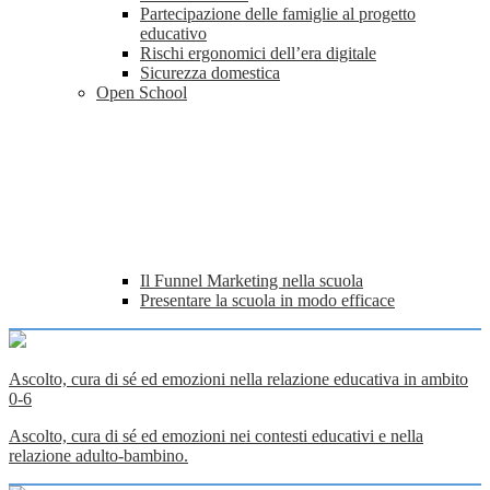
Partecipazione delle famiglie al progetto
educativo
Rischi ergonomici dell’era digitale
Sicurezza domestica
Open School
Il Funnel Marketing nella scuola
Presentare la scuola in modo efficace
Ascolto, cura di sé ed emozioni nella relazione educativa in ambito
0-6
Ascolto, cura di sé ed emozioni nei contesti educativi e nella
relazione adulto-bambino.