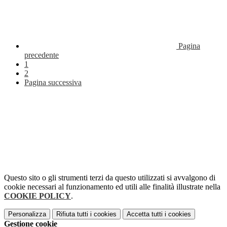
Pagina
precedente
1
2
Pagina successiva
Questo sito o gli strumenti terzi da questo utilizzati si avvalgono di
cookie necessari al funzionamento ed utili alle finalità illustrate nella
COOKIE POLICY
.
Personalizza
Rifiuta tutti
i cookies
Accetta tutti
i cookies
Gestione cookie