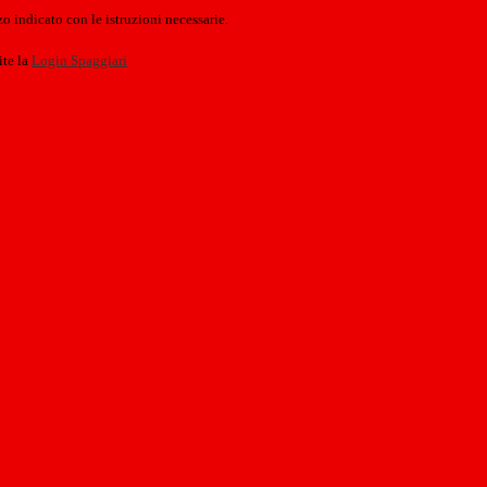
o indicato con le istruzioni necessarie.
ite la
Login Spaggiari