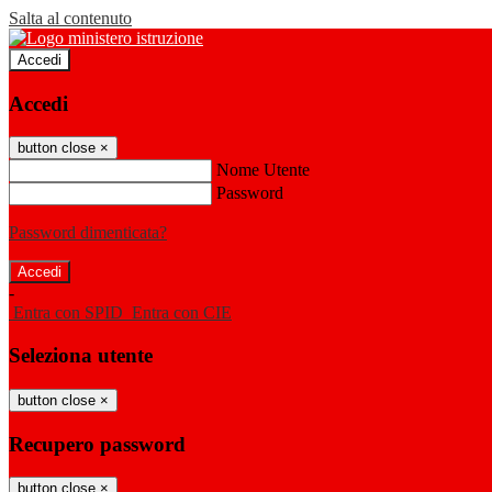
Salta al contenuto
Accedi
Accedi
button close
×
Nome Utente
Password
Password dimenticata?
-
Entra con SPID
Entra con CIE
Seleziona utente
button close
×
Recupero password
button close
×