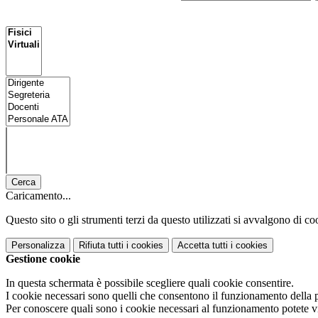
Cerca
Caricamento...
Questo sito o gli strumenti terzi da questo utilizzati si avvalgono di coo
Personalizza
Rifiuta tutti
i cookies
Accetta tutti
i cookies
Gestione cookie
In questa schermata è possibile scegliere quali cookie consentire.
I cookie necessari sono quelli che consentono il funzionamento della pi
Per conoscere quali sono i cookie necessari al funzionamento potete v