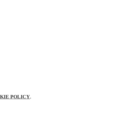
KIE POLICY
.