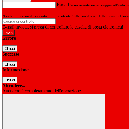
E-mail
Verrà inviato un messaggio all'indirizz
Non hai una e-mail associata al nome utente? Effettua il reset della password tram
E-mail inviata, si prega di controllare la casella di posta elettronica!
Errore
Chiudi
Successo
Chiudi
Informazione
Chiudi
Attendere...
Attendere il completamento dell'operazione...