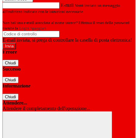
E-mail
Verrà inviato un messaggio
all'indirizzo indicato con le istruzioni necessarie.
Non hai una e-mail associata al nome utente? Effettua il reset della password
tramite la
Login Spaggiari
E-mail inviata, si prega di controllare la casella di posta elettronica!
Errore
Chiudi
Successo
Chiudi
Informazione
Chiudi
Attendere...
Attendere il completamento dell'operazione...