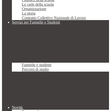
Le carte della scuola
Organizzazione
La storia
Contratto Collettivo Nazionale di Lavoro
Servizi per Famiglie e Studenti
Famiglie e studenti
Percorsi di studio
Novità