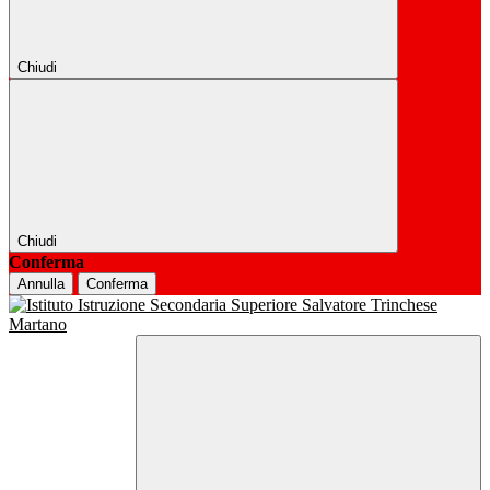
Chiudi
Chiudi
Conferma
Annulla
Conferma