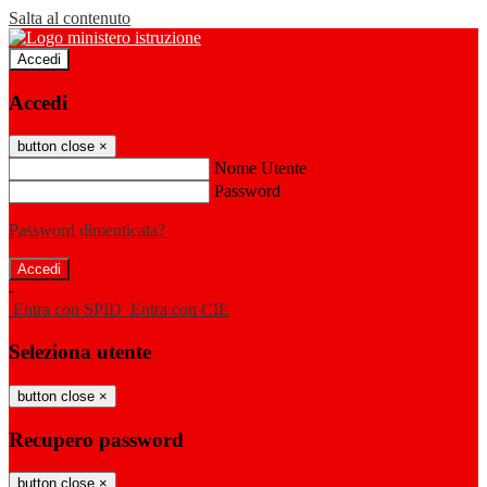
Salta al contenuto
Accedi
Accedi
button close
×
Nome Utente
Password
Password dimenticata?
-
Entra con SPID
Entra con CIE
Seleziona utente
button close
×
Recupero password
button close
×