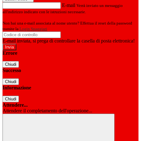
E-mail
Verrà inviato un messaggio
all'indirizzo indicato con le istruzioni necessarie.
Non hai una e-mail associata al nome utente? Effettua il reset della password
tramite la
Login Spaggiari
E-mail inviata, si prega di controllare la casella di posta elettronica!
Errore
Chiudi
Successo
Chiudi
Informazione
Chiudi
Attendere...
Attendere il completamento dell'operazione...