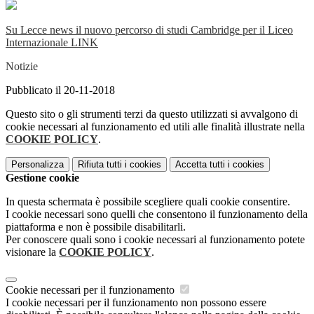
Su Lecce news il nuovo percorso di studi Cambridge per il Liceo
Internazionale LINK
Notizie
Pubblicato il 20-11-2018
Questo sito o gli strumenti terzi da questo utilizzati si avvalgono di
cookie necessari al funzionamento ed utili alle finalità illustrate nella
COOKIE POLICY
.
Personalizza
Rifiuta tutti
i cookies
Accetta tutti
i cookies
Gestione cookie
In questa schermata è possibile scegliere quali cookie consentire.
I cookie necessari sono quelli che consentono il funzionamento della
piattaforma e non è possibile disabilitarli.
Per conoscere quali sono i cookie necessari al funzionamento potete
visionare la
COOKIE POLICY
.
Cookie necessari per il funzionamento
I cookie necessari per il funzionamento non possono essere