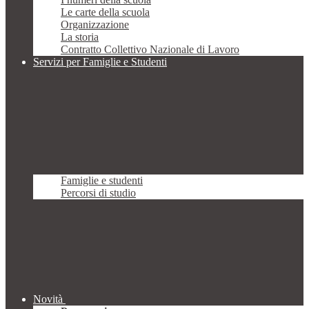
Le carte della scuola
Organizzazione
La storia
Contratto Collettivo Nazionale di Lavoro
Servizi per Famiglie e Studenti
Famiglie e studenti
Percorsi di studio
Novità