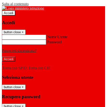
Salta al contenuto
Accedi
Accedi
button close
×
Nome Utente
Password
Password dimenticata?
-
Entra con SPID
Entra con CIE
Seleziona utente
button close
×
Recupero password
button close
×