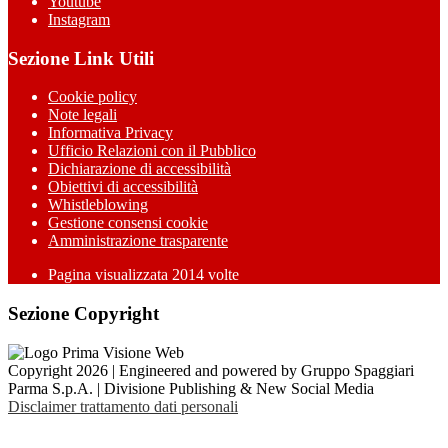
Youtube
Instagram
Sezione Link Utili
Cookie policy
Note legali
Informativa Privacy
Ufficio Relazioni con il Pubblico
Dichiarazione di accessibilità
Obiettivi di accessibilità
Whistleblowing
Gestione consensi cookie
Amministrazione trasparente
Pagina visualizzata
2014
volte
Sezione Copyright
Copyright 2026 | Engineered and powered by Gruppo Spaggiari
Parma S.p.A. | Divisione Publishing & New Social Media
Disclaimer trattamento dati personali