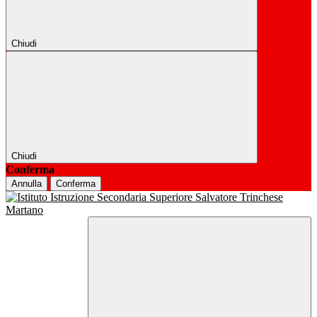
Chiudi
Chiudi
Conferma
Annulla
Conferma