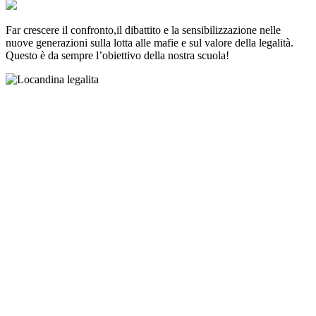
Far crescere il confronto,il dibattito e la sensibilizzazione nelle
nuove generazioni sulla lotta alle mafie e sul valore della legalità.
Questo è da sempre l’obiettivo della nostra scuola!