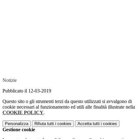
Notizie
Pubblicato il 12-03-2019
Questo sito o gli strumenti terzi da questo utilizzati si avvalgono di
cookie necessari al funzionamento ed utili alle finalità illustrate nella
COOKIE POLICY
.
Personalizza
Rifiuta tutti
i cookies
Accetta tutti
i cookies
Gestione cookie