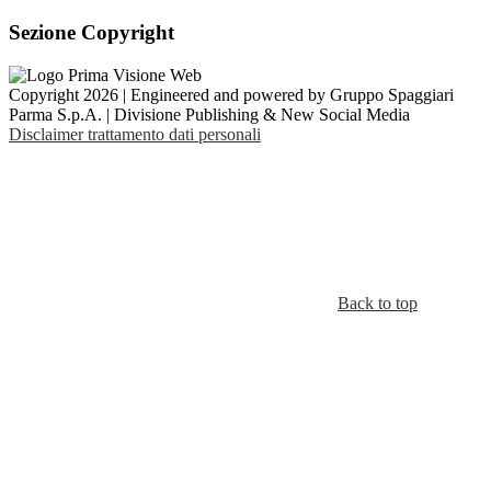
Sezione Copyright
Copyright 2026 | Engineered and powered by Gruppo Spaggiari
Parma S.p.A. | Divisione Publishing & New Social Media
Disclaimer trattamento dati personali
Back to top