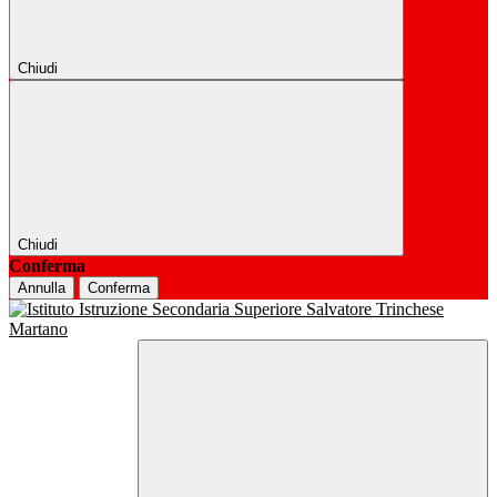
Chiudi
Chiudi
Conferma
Annulla
Conferma