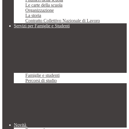
Le carte della scuola
Organizzazione
La storia
Contratto Collettivo Nazionale di Lavoro
Servizi per Famiglie e Studenti
Famiglie e studenti
Percorsi di studio
Novità