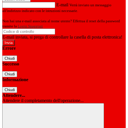
E-mail
Verrà inviato un messaggio
all'indirizzo indicato con le istruzioni necessarie.
Non hai una e-mail associata al nome utente? Effettua il reset della password
tramite la
Login Spaggiari
E-mail inviata, si prega di controllare la casella di posta elettronica!
Errore
Chiudi
Successo
Chiudi
Informazione
Chiudi
Attendere...
Attendere il completamento dell'operazione...