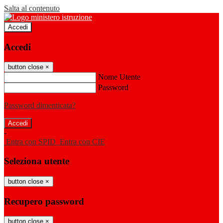
Salta al contenuto
Accedi
Accedi
button close
×
Nome Utente
Password
Password dimenticata?
-
Entra con SPID
Entra con CIE
Seleziona utente
button close
×
Recupero password
button close
×