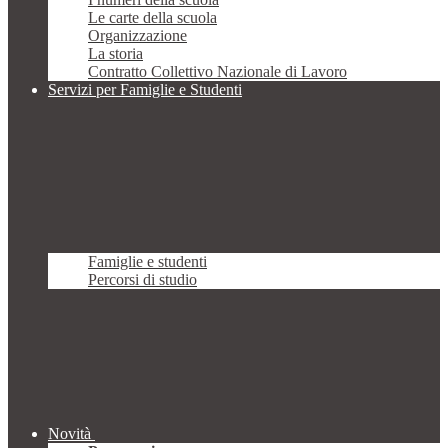
Le carte della scuola
Organizzazione
La storia
Contratto Collettivo Nazionale di Lavoro
Servizi per Famiglie e Studenti
Famiglie e studenti
Percorsi di studio
Novità