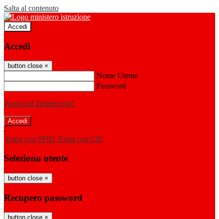
Salta al contenuto
Accedi
Accedi
button close
×
Nome Utente
Password
Password dimenticata?
-
Entra con SPID
Entra con CIE
Seleziona utente
button close
×
Recupero password
button close
×