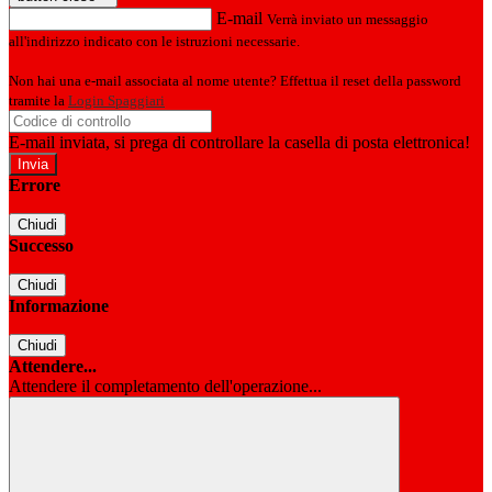
E-mail
Verrà inviato un messaggio
all'indirizzo indicato con le istruzioni necessarie.
Non hai una e-mail associata al nome utente? Effettua il reset della password
tramite la
Login Spaggiari
E-mail inviata, si prega di controllare la casella di posta elettronica!
Errore
Chiudi
Successo
Chiudi
Informazione
Chiudi
Attendere...
Attendere il completamento dell'operazione...