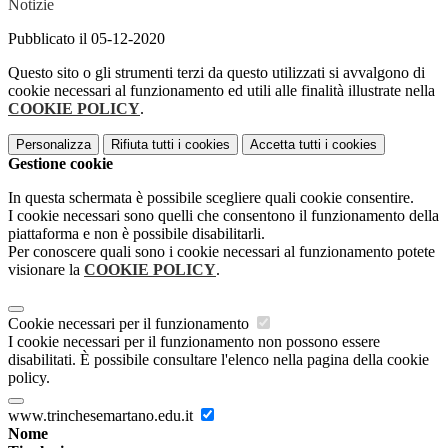
Notizie
Pubblicato il 05-12-2020
Questo sito o gli strumenti terzi da questo utilizzati si avvalgono di
cookie necessari al funzionamento ed utili alle finalità illustrate nella
COOKIE POLICY
.
Personalizza
Rifiuta tutti
i cookies
Accetta tutti
i cookies
Gestione cookie
In questa schermata è possibile scegliere quali cookie consentire.
I cookie necessari sono quelli che consentono il funzionamento della
piattaforma e non è possibile disabilitarli.
Per conoscere quali sono i cookie necessari al funzionamento potete
visionare la
COOKIE POLICY
.
Cookie necessari per il funzionamento
I cookie necessari per il funzionamento non possono essere
disabilitati. È possibile consultare l'elenco nella pagina della cookie
policy.
www.trinchesemartano.edu.it
Nome