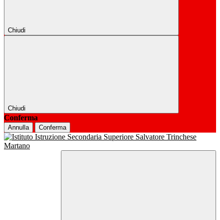
Chiudi
Chiudi
Conferma
Annulla
Conferma