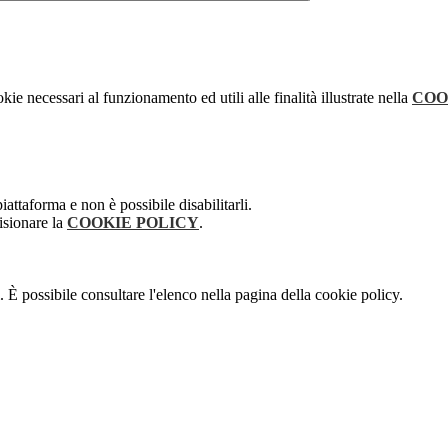
kie necessari al funzionamento ed utili alle finalità illustrate nella
COO
attaforma e non è possibile disabilitarli.
isionare la
COOKIE POLICY
.
 È possibile consultare l'elenco nella pagina della cookie policy.