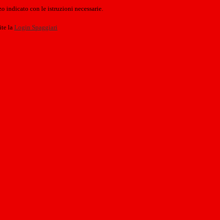
o indicato con le istruzioni necessarie.
ite la
Login Spaggiari