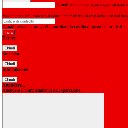
E-mail
Verrà inviato un messaggio all'indirizz
Non hai una e-mail associata al nome utente? Effettua il reset della password tram
E-mail inviata, si prega di controllare la casella di posta elettronica!
Errore
Chiudi
Successo
Chiudi
Informazione
Chiudi
Attendere...
Attendere il completamento dell'operazione...