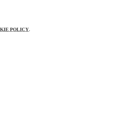
KIE POLICY
.