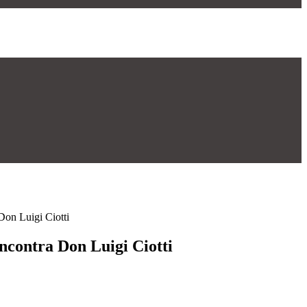
 Don Luigi Ciotti
incontra Don Luigi Ciotti