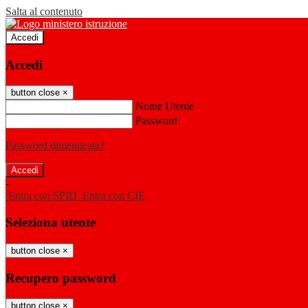
Salta al contenuto
Accedi
Accedi
button close
×
Nome Utente
Password
Password dimenticata?
-
Entra con SPID
Entra con CIE
Seleziona utente
button close
×
Recupero password
button close
×