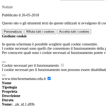
Notizie
Pubblicato il 26-05-2018
Questo sito o gli strumenti terzi da questo utilizzati si avvalgono di coo
Personalizza
Rifiuta tutti
i cookies
Accetta tutti
i cookies
Gestione cookie
In questa schermata è possibile scegliere quali cookie consentire.
I cookie necessari sono quelli che consentono il funzionamento della pi
Per conoscere quali sono i cookie necessari al funzionamento potete v
Cookie necessari per il funzionamento
I cookie necessari per il funzionamento non possono essere disabilitati.
www.trinchesemartano.edu.it
Nome
Tipologia
Proprieta
Descrizione
Durata
Nome:
_pk_id.1.df0b