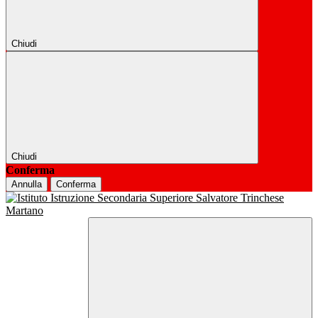
Chiudi
Chiudi
Conferma
Annulla
Conferma