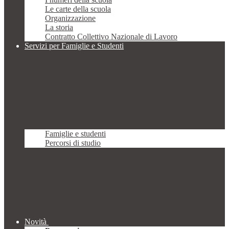
Le carte della scuola
Organizzazione
La storia
Contratto Collettivo Nazionale di Lavoro
Servizi per Famiglie e Studenti
Famiglie e studenti
Percorsi di studio
Novità