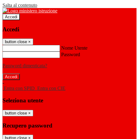
Salta al contenuto
Accedi
Accedi
button close
×
Nome Utente
Password
Password dimenticata?
-
Entra con SPID
Entra con CIE
Seleziona utente
button close
×
Recupero password
button close
×