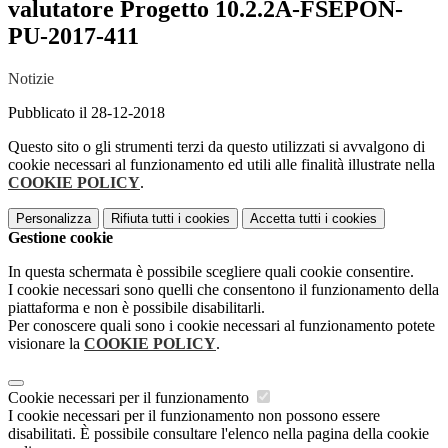
valutatore Progetto 10.2.2A-FSEPON-
PU-2017-411
Notizie
Pubblicato il 28-12-2018
Questo sito o gli strumenti terzi da questo utilizzati si avvalgono di
cookie necessari al funzionamento ed utili alle finalità illustrate nella
COOKIE POLICY
.
Personalizza
Rifiuta tutti
i cookies
Accetta tutti
i cookies
Gestione cookie
In questa schermata è possibile scegliere quali cookie consentire.
I cookie necessari sono quelli che consentono il funzionamento della
piattaforma e non è possibile disabilitarli.
Per conoscere quali sono i cookie necessari al funzionamento potete
visionare la
COOKIE POLICY
.
Cookie necessari per il funzionamento
I cookie necessari per il funzionamento non possono essere
disabilitati. È possibile consultare l'elenco nella pagina della cookie