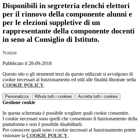
Disponibili in segreteria elenchi elettori
per il rinnovo della componente alunni e
per le elezioni suppletive di un
rappresentante della componente docenti
in seno al Consiglio di Istituto.
Notizie
Pubblicato il 28-09-2018
Questo sito o gli strumenti terzi da questo utilizzati si avvalgono di
cookie necessari al funzionamento ed utili alle finalità illustrate nella
COOKIE POLICY
.
Personalizza
Rifiuta tutti
i cookies
Accetta tutti
i cookies
Gestione cookie
In questa schermata è possibile scegliere quali cookie consentire.
I cookie necessari sono quelli che consentono il funzionamento della
piattaforma e non è possibile disabilitarli.
Per conoscere quali sono i cookie necessari al funzionamento potete
visionare la
COOKIE POLICY
.