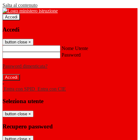
Salta al contenuto
Accedi
Accedi
button close
×
Nome Utente
Password
Password dimenticata?
-
Entra con SPID
Entra con CIE
Seleziona utente
button close
×
Recupero password
button close
×