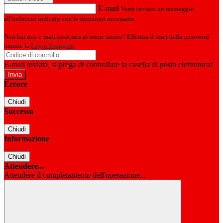
E-mail
Verrà inviato un messaggio
all'indirizzo indicato con le istruzioni necessarie.
Non hai una e-mail associata al nome utente? Effettua il reset della password
tramite la
Login Spaggiari
E-mail inviata, si prega di controllare la casella di posta elettronica!
Errore
Chiudi
Successo
Chiudi
Informazione
Chiudi
Attendere...
Attendere il completamento dell'operazione...