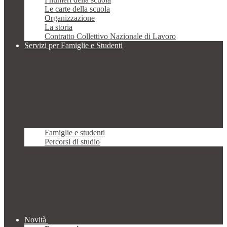
Le carte della scuola
Organizzazione
La storia
Contratto Collettivo Nazionale di Lavoro
Servizi per Famiglie e Studenti
Famiglie e studenti
Percorsi di studio
Novità