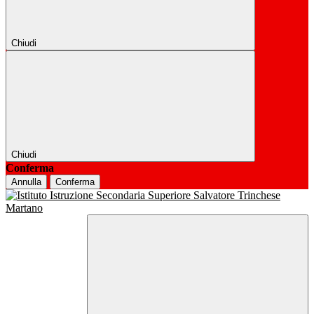
Chiudi
Chiudi
Conferma
Annulla
Conferma