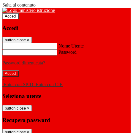
Salta al contenuto
Accedi
Accedi
button close
×
Nome Utente
Password
Password dimenticata?
-
Entra con SPID
Entra con CIE
Seleziona utente
button close
×
Recupero password
button close
×