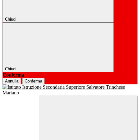
Chiudi
Chiudi
Conferma
Annulla
Conferma