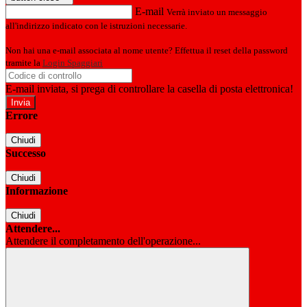
E-mail
Verrà inviato un messaggio
all'indirizzo indicato con le istruzioni necessarie.
Non hai una e-mail associata al nome utente? Effettua il reset della password
tramite la
Login Spaggiari
E-mail inviata, si prega di controllare la casella di posta elettronica!
Errore
Chiudi
Successo
Chiudi
Informazione
Chiudi
Attendere...
Attendere il completamento dell'operazione...