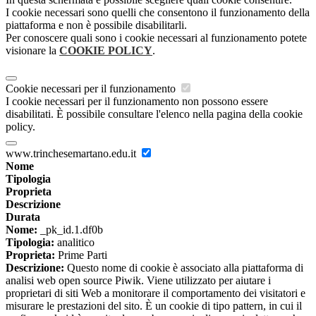
I cookie necessari sono quelli che consentono il funzionamento della
piattaforma e non è possibile disabilitarli.
Per conoscere quali sono i cookie necessari al funzionamento potete
visionare la
COOKIE POLICY
.
Cookie necessari per il funzionamento
I cookie necessari per il funzionamento non possono essere
disabilitati. È possibile consultare l'elenco nella pagina della cookie
policy.
www.trinchesemartano.edu.it
Nome
Tipologia
Proprieta
Descrizione
Durata
Nome:
_pk_id.1.df0b
Tipologia:
analitico
Proprieta:
Prime Parti
Descrizione:
Questo nome di cookie è associato alla piattaforma di
analisi web open source Piwik. Viene utilizzato per aiutare i
proprietari di siti Web a monitorare il comportamento dei visitatori e
misurare le prestazioni del sito. È un cookie di tipo pattern, in cui il