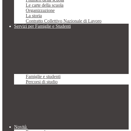
Le carte della scuola
Organizzazione
La storia
Contratto Collettivo Nazionale di Lavoro
Servizi per Famiglie e Studenti
Famiglie e studenti
Percorsi di studio
Novità