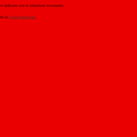
o indicato con le istruzioni necessarie.
ite la
Login Spaggiari