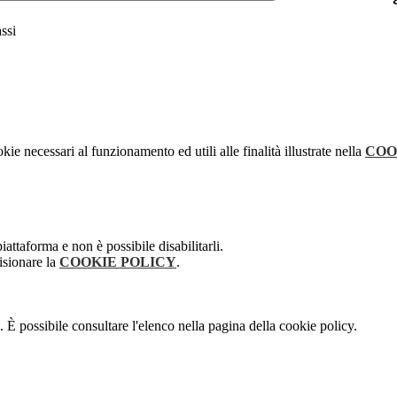
ssi
kie necessari al funzionamento ed utili alle finalità illustrate nella
COO
attaforma e non è possibile disabilitarli.
isionare la
COOKIE POLICY
.
 È possibile consultare l'elenco nella pagina della cookie policy.