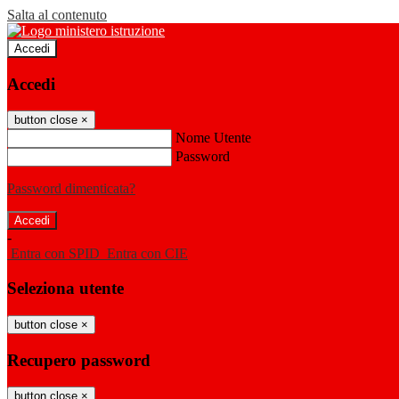
Salta al contenuto
Accedi
Accedi
button close
×
Nome Utente
Password
Password dimenticata?
-
Entra con SPID
Entra con CIE
Seleziona utente
button close
×
Recupero password
button close
×