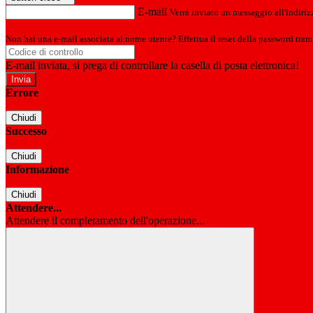
E-mail
Verrà inviato un messaggio all'indirizz
Non hai una e-mail associata al nome utente? Effettua il reset della password tram
E-mail inviata, si prega di controllare la casella di posta elettronica!
Errore
Chiudi
Successo
Chiudi
Informazione
Chiudi
Attendere...
Attendere il completamento dell'operazione...