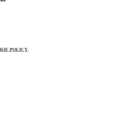
KIE POLICY
.