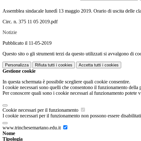
Assemblea sindacale lunedì 13 maggio 2019. Orario di uscita delle cla
Circ. n. 375 11 05 2019.pdf
Notizie
Pubblicato il 11-05-2019
Questo sito o gli strumenti terzi da questo utilizzati si avvalgono di coo
Personalizza
Rifiuta tutti
i cookies
Accetta tutti
i cookies
Gestione cookie
In questa schermata è possibile scegliere quali cookie consentire.
I cookie necessari sono quelli che consentono il funzionamento della pi
Per conoscere quali sono i cookie necessari al funzionamento potete v
Cookie necessari per il funzionamento
I cookie necessari per il funzionamento non possono essere disabilitati.
www.trinchesemartano.edu.it
Nome
Tipologia