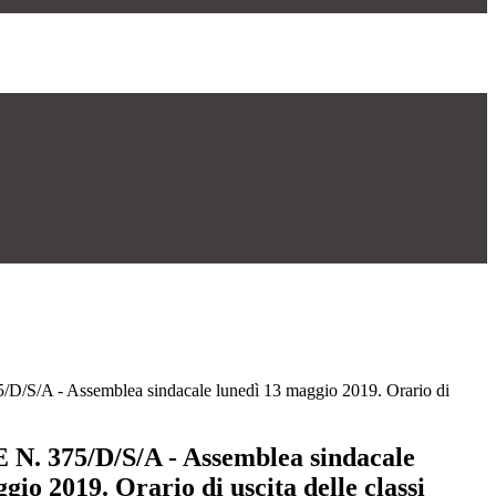
S/A - Assemblea sindacale lunedì 13 maggio 2019. Orario di
. 375/D/S/A - Assemblea sindacale
gio 2019. Orario di uscita delle classi