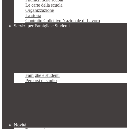
Le carte della scuola
Organizzazione
La storia
Contratto Collettivo Nazionale di Lavoro
Servizi per Famiglie e Studenti
Famiglie e studenti
Percorsi di studio
Novità