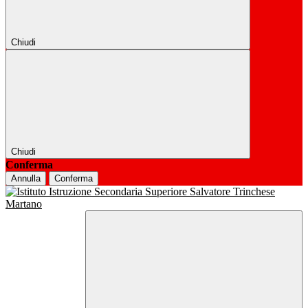
Chiudi
Chiudi
Conferma
Annulla
Conferma