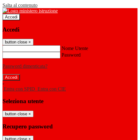
Salta al contenuto
Accedi
Accedi
button close
×
Nome Utente
Password
Password dimenticata?
-
Entra con SPID
Entra con CIE
Seleziona utente
button close
×
Recupero password
button close
×