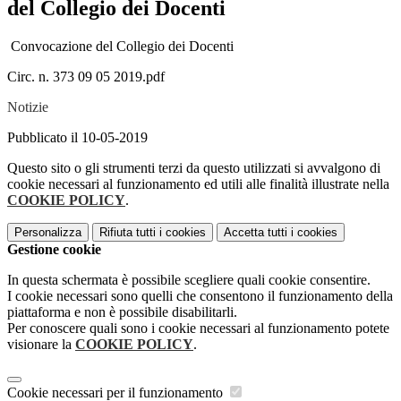
del Collegio dei Docenti
Convocazione del Collegio dei Docenti
Circ. n. 373 09 05 2019.pdf
Notizie
Pubblicato il 10-05-2019
Questo sito o gli strumenti terzi da questo utilizzati si avvalgono di
cookie necessari al funzionamento ed utili alle finalità illustrate nella
COOKIE POLICY
.
Personalizza
Rifiuta tutti
i cookies
Accetta tutti
i cookies
Gestione cookie
In questa schermata è possibile scegliere quali cookie consentire.
I cookie necessari sono quelli che consentono il funzionamento della
piattaforma e non è possibile disabilitarli.
Per conoscere quali sono i cookie necessari al funzionamento potete
visionare la
COOKIE POLICY
.
Cookie necessari per il funzionamento