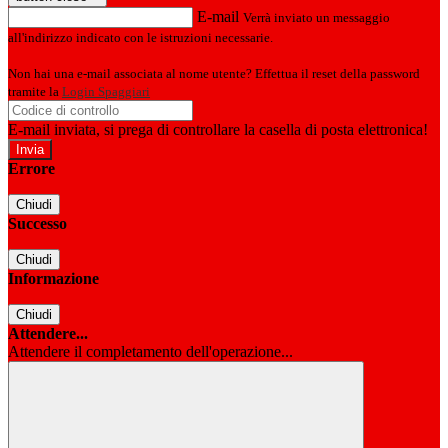
E-mail
Verrà inviato un messaggio
all'indirizzo indicato con le istruzioni necessarie.
Non hai una e-mail associata al nome utente? Effettua il reset della password
tramite la
Login Spaggiari
E-mail inviata, si prega di controllare la casella di posta elettronica!
Errore
Chiudi
Successo
Chiudi
Informazione
Chiudi
Attendere...
Attendere il completamento dell'operazione...