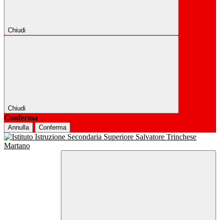
Chiudi
Chiudi
Conferma
Annulla
Conferma