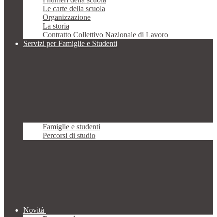
Le carte della scuola
Organizzazione
La storia
Contratto Collettivo Nazionale di Lavoro
Servizi per Famiglie e Studenti
Famiglie e studenti
Percorsi di studio
Novità