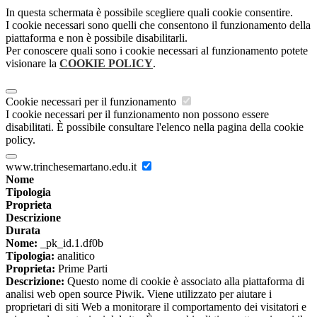
In questa schermata è possibile scegliere quali cookie consentire.
I cookie necessari sono quelli che consentono il funzionamento della
piattaforma e non è possibile disabilitarli.
Per conoscere quali sono i cookie necessari al funzionamento potete
visionare la
COOKIE POLICY
.
Cookie necessari per il funzionamento
I cookie necessari per il funzionamento non possono essere
disabilitati. È possibile consultare l'elenco nella pagina della cookie
policy.
www.trinchesemartano.edu.it
Nome
Tipologia
Proprieta
Descrizione
Durata
Nome:
_pk_id.1.df0b
Tipologia:
analitico
Proprieta:
Prime Parti
Descrizione:
Questo nome di cookie è associato alla piattaforma di
analisi web open source Piwik. Viene utilizzato per aiutare i
proprietari di siti Web a monitorare il comportamento dei visitatori e