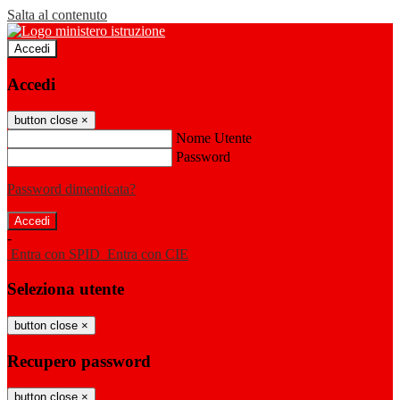
Salta al contenuto
Accedi
Accedi
button close
×
Nome Utente
Password
Password dimenticata?
-
Entra con SPID
Entra con CIE
Seleziona utente
button close
×
Recupero password
button close
×