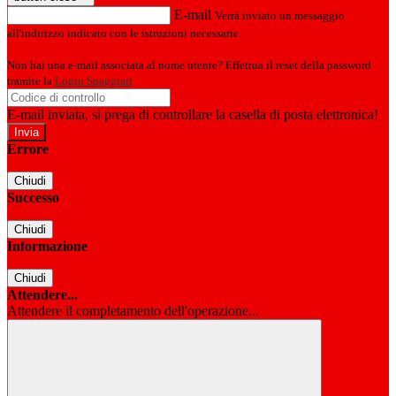
E-mail
Verrà inviato un messaggio
all'indirizzo indicato con le istruzioni necessarie.
Non hai una e-mail associata al nome utente? Effettua il reset della password
tramite la
Login Spaggiari
E-mail inviata, si prega di controllare la casella di posta elettronica!
Errore
Chiudi
Successo
Chiudi
Informazione
Chiudi
Attendere...
Attendere il completamento dell'operazione...