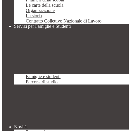
Le carte della scuola
Organizzazione
La storia
Contratto Collettivo Nazionale di Lavoro
Servizi per Famiglie e Studenti
Famiglie e studenti
Percorsi di studio
Novità