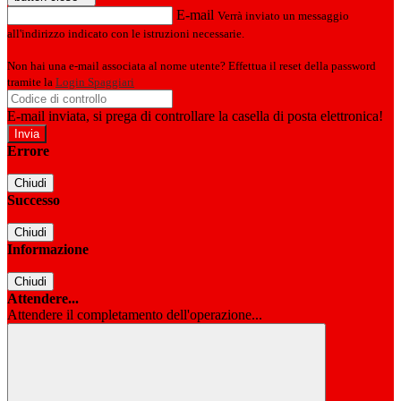
E-mail
Verrà inviato un messaggio
all'indirizzo indicato con le istruzioni necessarie.
Non hai una e-mail associata al nome utente? Effettua il reset della password
tramite la
Login Spaggiari
E-mail inviata, si prega di controllare la casella di posta elettronica!
Errore
Chiudi
Successo
Chiudi
Informazione
Chiudi
Attendere...
Attendere il completamento dell'operazione...