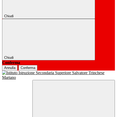
Chiudi
Chiudi
Conferma
Annulla
Conferma