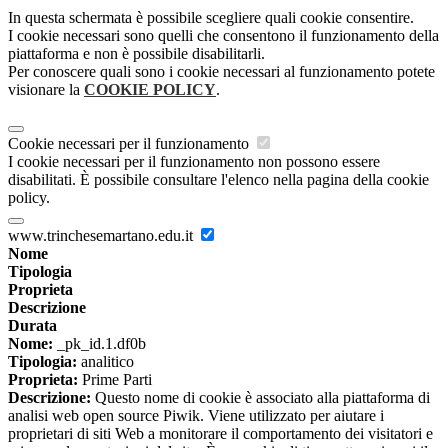
In questa schermata è possibile scegliere quali cookie consentire.
I cookie necessari sono quelli che consentono il funzionamento della
piattaforma e non è possibile disabilitarli.
Per conoscere quali sono i cookie necessari al funzionamento potete
visionare la
COOKIE POLICY
.
Cookie necessari per il funzionamento
I cookie necessari per il funzionamento non possono essere
disabilitati. È possibile consultare l'elenco nella pagina della cookie
policy.
www.trinchesemartano.edu.it
Nome
Tipologia
Proprieta
Descrizione
Durata
Nome:
_pk_id.1.df0b
Tipologia:
analitico
Proprieta:
Prime Parti
Descrizione:
Questo nome di cookie è associato alla piattaforma di
analisi web open source Piwik. Viene utilizzato per aiutare i
proprietari di siti Web a monitorare il comportamento dei visitatori e