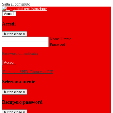
Salta al contenuto
Accedi
Accedi
button close
×
Nome Utente
Password
Password dimenticata?
-
Entra con SPID
Entra con CIE
Seleziona utente
button close
×
Recupero password
button close
×