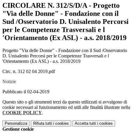
CIRCOLARE N. 312/S/D/A - Progetto
"Via delle Donne" - Fondazione con il
Sud /Osservatorio D. Unisalento Percorsi
per le Competenze Trasversali e l
'Orientamento (Ex ASL) - a.s. 2018/2019
Progetto "Via delle Donne" - Fondazione con il Sud /Osservatorio
D. Unisalento Percorsi per le Competenze Trasversali e l
'Orientamento (Ex ASL) - a.s. 2018/2019
Circ. n. 312 02 04 2019.pdf
Notizie
Pubblicato il 02-04-2019
Questo sito o gli strumenti terzi da questo utilizzati si avvalgono di
cookie necessari al funzionamento ed utili alle finalità illustrate nella
COOKIE POLICY
.
Personalizza
Rifiuta tutti
i cookies
Accetta tutti
i cookies
Gestione cookie